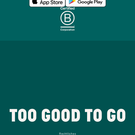
Rechtliches