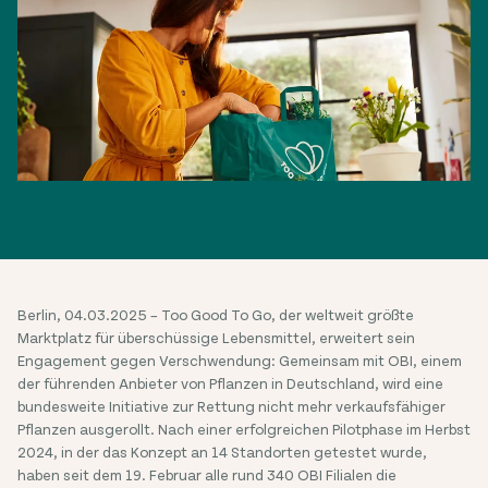
Berlin, 04.03.2025 – Too Good To Go, der weltweit größte
Marktplatz für überschüssige Lebensmittel, erweitert sein
Engagement gegen Verschwendung: Gemeinsam mit OBI, einem
der führenden Anbieter von Pflanzen in Deutschland, wird eine
bundesweite Initiative zur Rettung nicht mehr verkaufsfähiger
Pflanzen ausgerollt. Nach einer erfolgreichen Pilotphase im Herbst
2024, in der das Konzept an 14 Standorten getestet wurde,
haben seit dem 19. Februar alle rund 340 OBI Filialen die