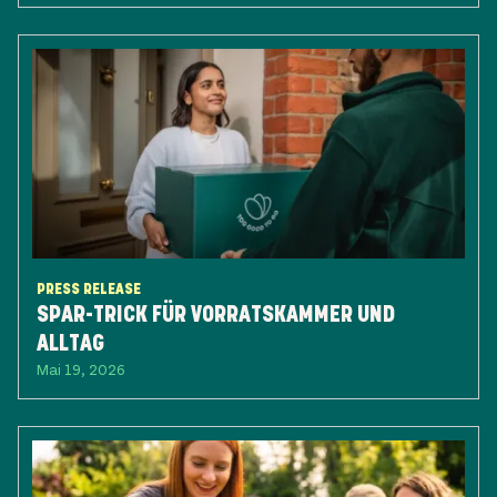
PRESS RELEASE
SPAR-TRICK FÜR VORRATSKAMMER UND
ALLTAG
Mai 19, 2026