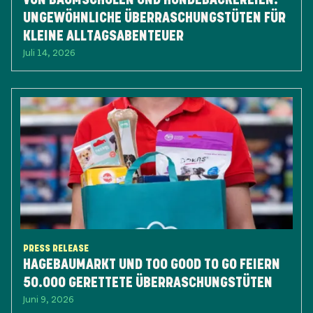
UNGEWÖHNLICHE ÜBERRASCHUNGSTÜTEN FÜR
KLEINE ALLTAGSABENTEUER
Juli 14, 2026
PRESS RELEASE
HAGEBAUMARKT UND TOO GOOD TO GO FEIERN
50.000 GERETTETE ÜBERRASCHUNGSTÜTEN
Juni 9, 2026