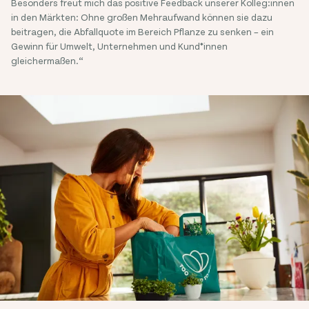
Besonders freut mich das positive Feedback unserer Kolleg:innen
in den Märkten: Ohne großen Mehraufwand können sie dazu
beitragen, die Abfallquote im Bereich Pflanze zu senken – ein
Gewinn für Umwelt, Unternehmen und Kund*innen
gleichermaßen.“