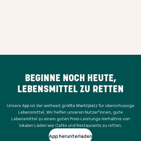
BEGINNE NOCH HEUTE,
LEBENSMITTEL ZU RETTEN
Unsere App ist der weltweit größte Marktplatz für überschüssige
Lebensmittel. Wir helfen unseren Nutzer*innen, gute
Lebensmittel zu einem guten Preis-Leistungs-Verhältnis von
lokalen Läden wie Cafés und Restaurants zu retten.
App herunterladen