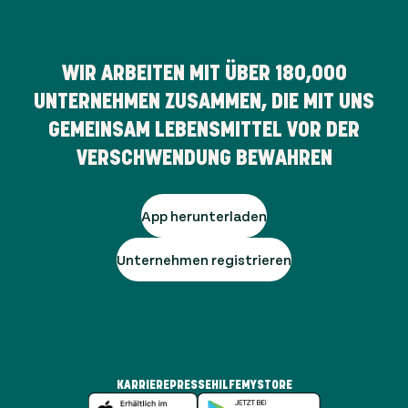
WIR ARBEITEN MIT ÜBER
180,000
UNTERNEHMEN ZUSAMMEN, DIE MIT UNS
GEMEINSAM LEBENSMITTEL VOR DER
VERSCHWENDUNG BEWAHREN
App herunterladen
Unternehmen registrieren
KARRIERE
PRESSE
HILFE
MYSTORE