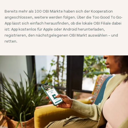
Bereits mehr als 100 OBI Märkte haben sich der Kooperation
angeschlossen, weitere werden folgen. Über die Too Good To Go-
App lässt sich einfach herausfinden, ob die lokale OBI Filiale dabei
ist: App kostenlos für Apple oder Android herunterladen,
registrieren, den nächstgelegenen OBI Markt auswählen – und
retten.