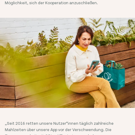
Möglichkeit, sich der Kooperation anzuschließen.
„Seit 2016 retten unsere Nutzer*innen täglich zahlreiche
Mahlzeiten über unsere App vor der Verschwendung. Die