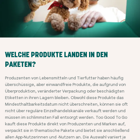
WELCHE PRODUKTE LANDEN IN DEN
PAKETEN?
Produzenten von Lebensmitteln und Tierfutter haben häufig
überschüssige, aber einwandfreie Produkte, die aufgrund von
Überproduktion, veränderter Verpackung oder beschädigten
Etiketten in ihren Lagern bleiben. Obwohl diese Produkte das
Mindesthaltbarkeitsdatum nicht überschreiten, können sie oft
nicht über reguläre Einzelhandelskanäle verkauft werden und
müssen im schlimmsten Fall entsorgt werden. Too Good To Go
kauft diese Produkte direkt von Produzenten und Marken auf,
verpackt sie in thematische Pakete und bietet sie anschließend
allen App-Nutzerinnen und -Nutzern an. Die Auswahl variiert je