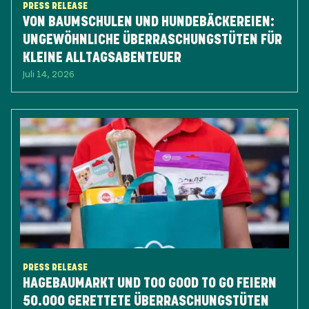
PRESS RELEASE
VON BAUMSCHULEN UND HUNDEBÄCKEREIEN:
UNGEWÖHNLICHE ÜBERRASCHUNGSTÜTEN FÜR
KLEINE ALLTAGSABENTEUER
Juli 14, 2026
PRESS RELEASE
HAGEBAUMARKT UND TOO GOOD TO GO FEIERN
50.000 GERETTETE ÜBERRASCHUNGSTÜTEN