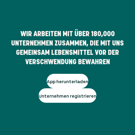
WIR ARBEITEN MIT ÜBER
180,000
UNTERNEHMEN ZUSAMMEN, DIE MIT UNS
GEMEINSAM LEBENSMITTEL VOR DER
VERSCHWENDUNG BEWAHREN
App herunterladen
Unternehmen registrieren