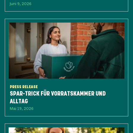
Juni 9, 2026
PRESS RELEASE
SPAR-TRICK FÜR VORRATSKAMMER UND
ALLTAG
Mai 19, 2026