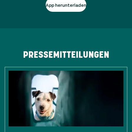
App herunterladen
PRESSEMITTEILUNGEN