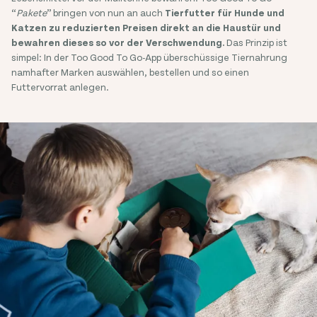
“
Pakete
” bringen von nun an auch
Tierfutter für Hunde und
Katzen zu reduzierten Preisen direkt an die Haustür und
bewahren dieses so vor der Verschwendung.
Das Prinzip ist
simpel: In der Too Good To Go-App überschüssige Tiernahrung
namhafter Marken auswählen, bestellen und so einen
Futtervorrat anlegen.