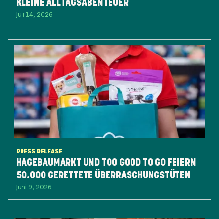
KLEINE ALLTAGSABENTEUER
Juli 14, 2026
PRESS RELEASE
HAGEBAUMARKT UND TOO GOOD TO GO FEIERN
50.000 GERETTETE ÜBERRASCHUNGSTÜTEN
Juni 9, 2026