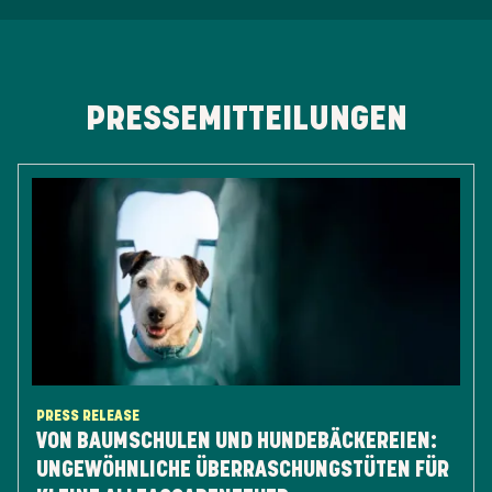
PRESSEMITTEILUNGEN
PRESS RELEASE
VON BAUMSCHULEN UND HUNDEBÄCKEREIEN:
UNGEWÖHNLICHE ÜBERRASCHUNGSTÜTEN FÜR