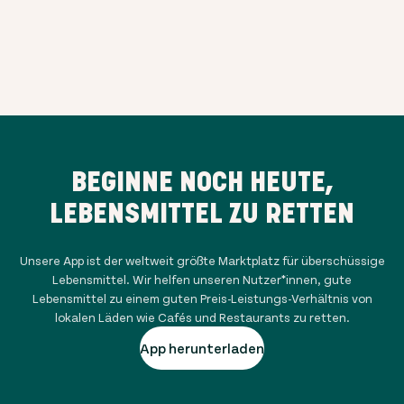
BEGINNE NOCH HEUTE,
LEBENSMITTEL ZU RETTEN
Unsere App ist der weltweit größte Marktplatz für überschüssige
Lebensmittel. Wir helfen unseren Nutzer*innen, gute
Lebensmittel zu einem guten Preis-Leistungs-Verhältnis von
lokalen Läden wie Cafés und Restaurants zu retten.
App herunterladen