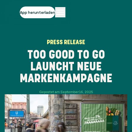
App herunterladen
PRESS RELEASE
TOO GOOD TO GO
LAUNCHT NEUE
MARKENKAMPAGNE
Gepostet am September 16, 2025