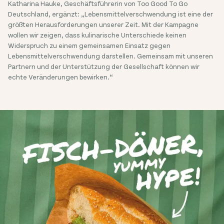
Katharina Hauke, Geschäftsführerin von Too Good To Go
Deutschland, ergänzt: „Lebensmittelverschwendung ist eine der
größten Herausforderungen unserer Zeit. Mit der Kampagne
wollen wir zeigen, dass kulinarische Unterschiede keinen
Widerspruch zu einem gemeinsamen Einsatz gegen
Lebensmittelverschwendung darstellen. Gemeinsam mit unseren
Partnern und der Unterstützung der Gesellschaft können wir
echte Veränderungen bewirken.“