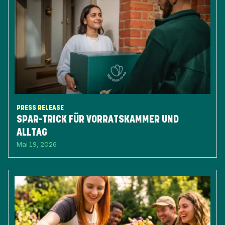
PRESS RELEASE
SPAR-TRICK FÜR VORRATSKAMMER UND
ALLTAG
Mai 19, 2026