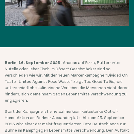
Berlin, 16. September 2025
- Ananas auf Pizza, Butter unter
Nutella oder lieber Fisch im Döner? Geschmäcker sind so
verschieden wie wir. Mit der neuen Markenkampagne “Divided On
Taste - United Against Food Waste” zeigt Too Good To Go, wie
unterschiedliche kulinarische Vorlieben die Menschen nicht daran
hindern, sich gemeinsam gegen Lebensmittelverschwendung zu
engagieren.
Start der Kampagne ist eine aufmerksamkeitsstarke Out-of-
Home-Aktion am Berliner Alexanderplatz. Ab dem 23. September
2025 wird einer der meist frequentierten Orte Deutschlands zur
Bühne im Kampf gegen Lebensmittelverschwendung. Den Auftakt