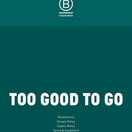
Rechtliches
Privacy Policy
Cookie Policy
Terms & Conditions