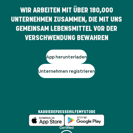
WIR ARBEITEN MIT ÜBER
180,000
UNTERNEHMEN ZUSAMMEN, DIE MIT UNS
GEMEINSAM LEBENSMITTEL VOR DER
VERSCHWENDUNG BEWAHREN
App herunterladen
Unternehmen registrieren
KARRIERE
PRESSE
HILFE
MYSTORE