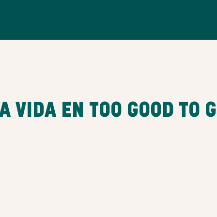
A VIDA EN TOO GOOD TO 