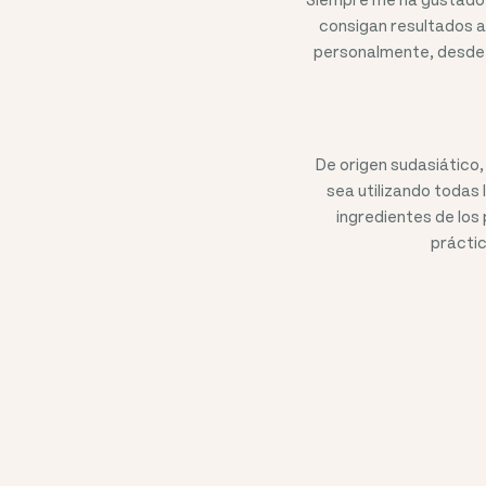
consigan resultados a
personalmente, desde 
De origen sudasiático,
sea utilizando todas 
ingredientes de los
práctic