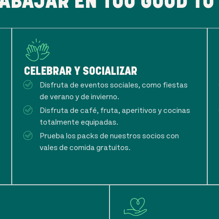
ABAJAR EN TOO GOOD TO
CELEBRAR Y SOCIALIZAR
Disfruta de eventos sociales, como fiestas
de verano y de invierno.
Disfruta de café, fruta, aperitivos y cocinas
totalmente equipadas.
Prueba los packs de nuestros socios con
vales de comida gratuitos.