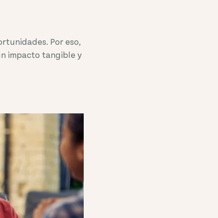
ortunidades. Por eso,
n impacto tangible y