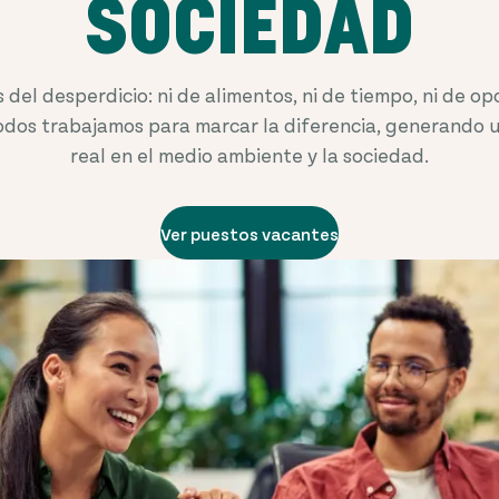
SOCIEDAD
 del desperdicio: ni de alimentos, ni de tiempo, ni de op
odos trabajamos para marcar la diferencia, generando u
real en el medio ambiente y la sociedad.
Ver puestos vacantes