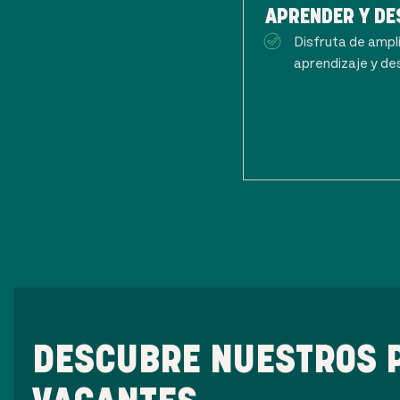
APRENDER Y D
Disfruta de ampl
aprendizaje y de
DESCUBRE NUESTROS 