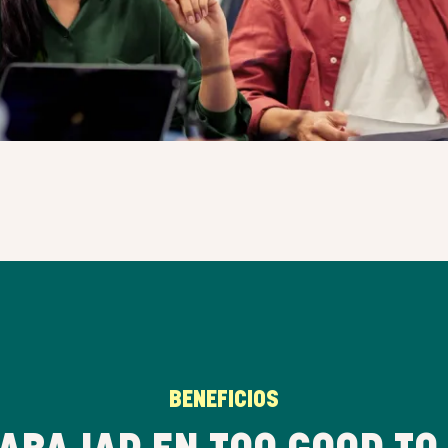
BENEFICIOS