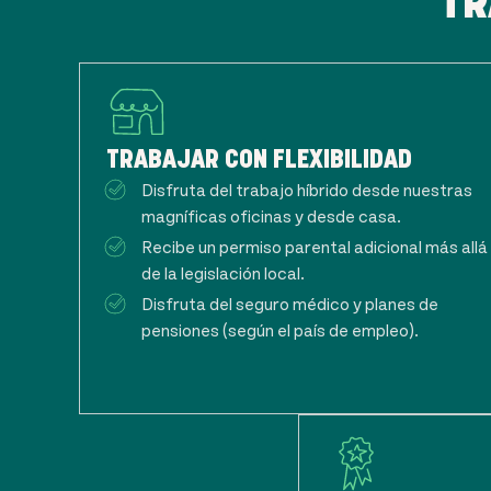
TR
TRABAJAR CON FLEXIBILIDAD
Disfruta del trabajo híbrido desde nuestras
magníficas oficinas y desde casa.
Recibe un permiso parental adicional más allá
de la legislación local.
Disfruta del seguro médico y planes de
pensiones (según el país de empleo).