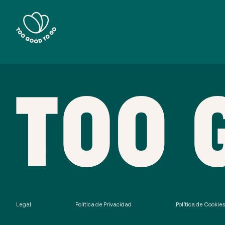
Legal
Política de Privacidad
Política de Cookie