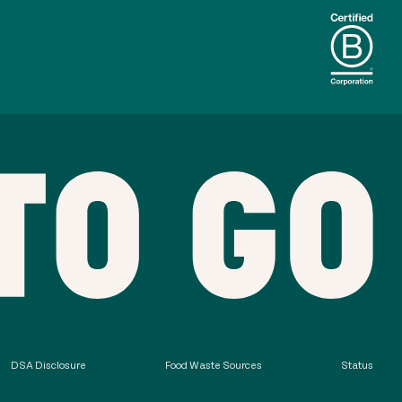
DSA Disclosure
Food Waste Sources
Status