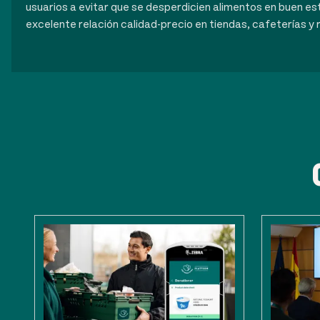
usuarios a evitar que se desperdicien alimentos en buen es
excelente relación calidad-precio en tiendas, cafeterías y 