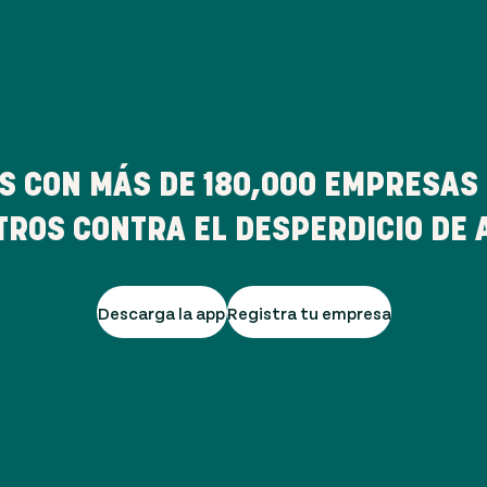
S CON MÁS DE
180,000
EMPRESAS 
TROS CONTRA EL DESPERDICIO DE 
Descarga la app
Registra tu empresa