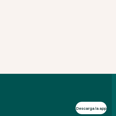
Descarga la app