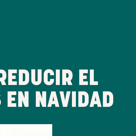
REDUCIR EL
 EN NAVIDAD