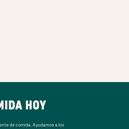
MIDA HOY
dente de comida. Ayudamos a los