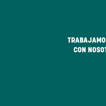
TRABAJAMO
CON NOSO