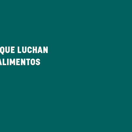
QUE LUCHAN
ALIMENTOS