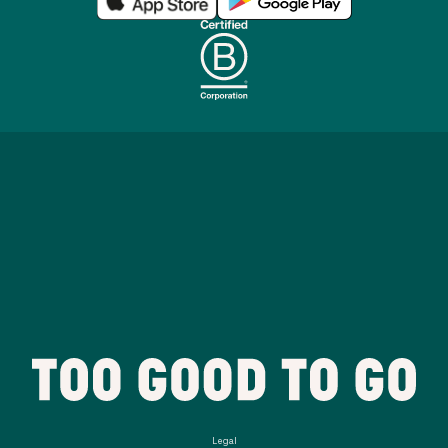
Legal