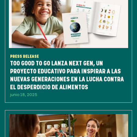
PRESS RELEASE
TOO GOOD TO GO LANZA NEXT GEN, UN
PROYECTO EDUCATIVO PARA INSPIRAR A LAS
NUEVAS GENERACIONES EN LA LUCHA CONTRA
EL DESPERDICIO DE ALIMENTOS
junio 18, 2025