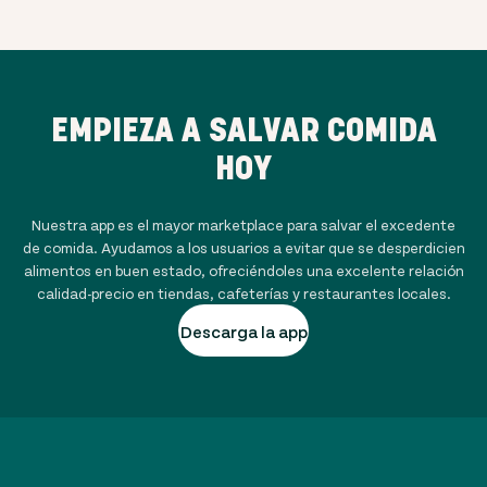
EMPIEZA A SALVAR COMIDA
HOY
Nuestra app es el mayor marketplace para salvar el excedente
de comida. Ayudamos a los usuarios a evitar que se desperdicien
alimentos en buen estado, ofreciéndoles una excelente relación
calidad-precio en tiendas, cafeterías y restaurantes locales.
Descarga la app