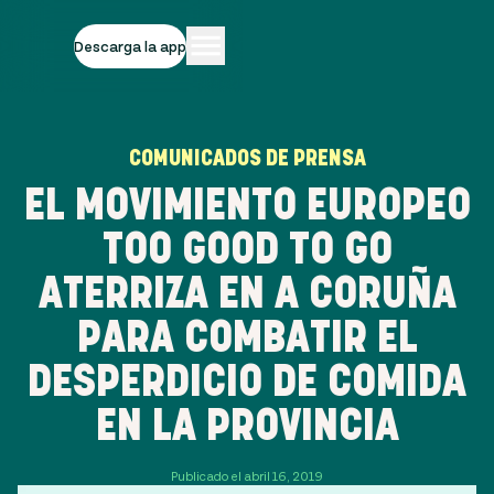
Descarga la app
COMUNICADOS DE PRENSA
EL MOVIMIENTO EUROPEO
TOO GOOD TO GO
ATERRIZA EN A CORUÑA
PARA COMBATIR EL
DESPERDICIO DE COMIDA
EN LA PROVINCIA
Publicado el abril 16, 2019