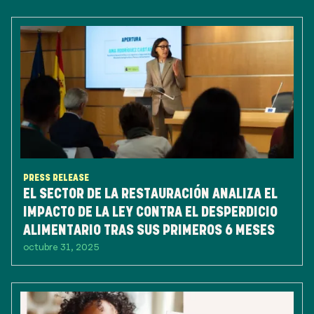
PRESS RELEASE
EL SECTOR DE LA RESTAURACIÓN ANALIZA EL
IMPACTO DE LA LEY CONTRA EL DESPERDICIO
ALIMENTARIO TRAS SUS PRIMEROS 6 MESES
octubre 31, 2025