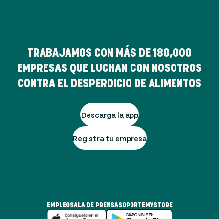
TRABAJAMOS CON MÁS DE
180,000
EMPRESAS QUE LUCHAN CON NOSOTROS
CONTRA EL DESPERDICIO DE ALIMENTOS
Descarga la app
Registra tu empresa
EMPLEO
SALA DE PRENSA
SOPORTE
MYSTORE