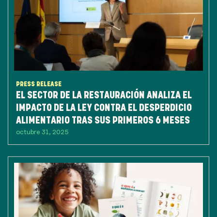
PRESS RELEASE
EL SECTOR DE LA RESTAURACIÓN ANALIZA EL
IMPACTO DE LA LEY CONTRA EL DESPERDICIO
ALIMENTARIO TRAS SUS PRIMEROS 6 MESES
octubre 31, 2025