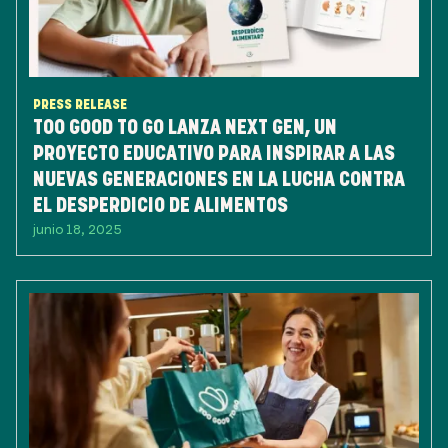
PRESS RELEASE
TOO GOOD TO GO LANZA NEXT GEN, UN
PROYECTO EDUCATIVO PARA INSPIRAR A LAS
NUEVAS GENERACIONES EN LA LUCHA CONTRA
EL DESPERDICIO DE ALIMENTOS
junio 18, 2025