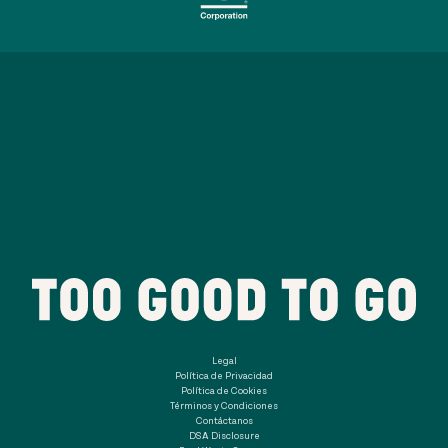
Legal
Política de Privacidad
Política de Cookies
Términos y Condiciones
Contáctanos
DSA Disclosure