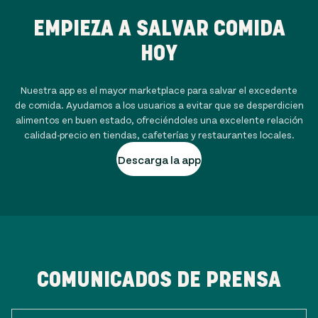
EMPIEZA A SALVAR COMIDA
HOY
Nuestra app es el mayor marketplace para salvar el excedente
de comida. Ayudamos a los usuarios a evitar que se desperdicien
alimentos en buen estado, ofreciéndoles una excelente relación
calidad-precio en tiendas, cafeterías y restaurantes locales.
Descarga la app
COMUNICADOS DE PRENSA