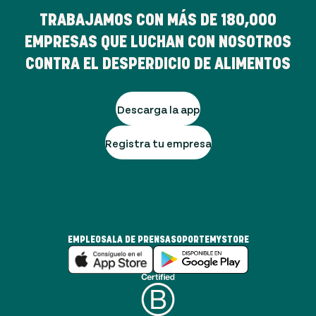
TRABAJAMOS CON MÁS DE
180,000
EMPRESAS QUE LUCHAN CON NOSOTROS
CONTRA EL DESPERDICIO DE ALIMENTOS
Descarga la app
Registra tu empresa
EMPLEO
SALA DE PRENSA
SOPORTE
MYSTORE