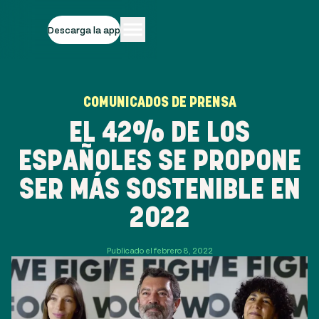
Descarga la app
COMUNICADOS DE PRENSA
EL 42% DE LOS
ESPAÑOLES SE PROPONE
SER MÁS SOSTENIBLE EN
2022
Publicado el febrero 8, 2022