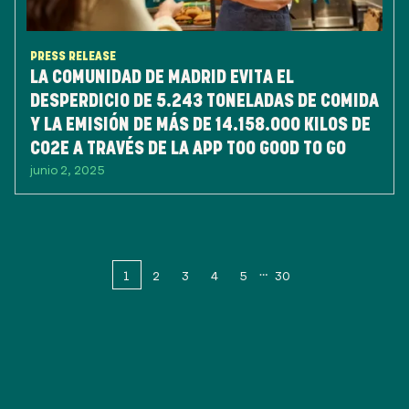
PRESS RELEASE
LA COMUNIDAD DE MADRID EVITA EL
DESPERDICIO DE 5.243 TONELADAS DE COMIDA
Y LA EMISIÓN DE MÁS DE 14.158.000 KILOS DE
CO2E A TRAVÉS DE LA APP TOO GOOD TO GO
junio 2, 2025
1
2
3
4
5
30