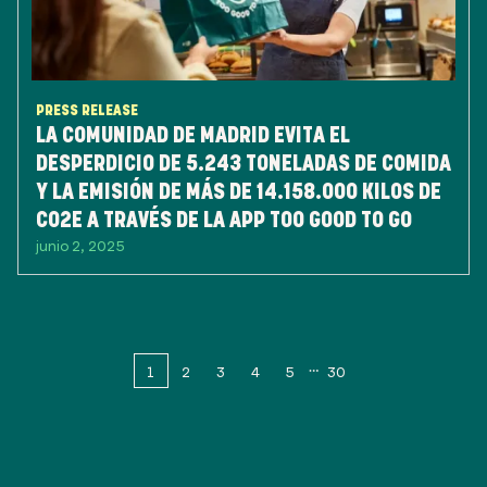
PRESS RELEASE
LA COMUNIDAD DE MADRID EVITA EL
DESPERDICIO DE 5.243 TONELADAS DE COMIDA
Y LA EMISIÓN DE MÁS DE 14.158.000 KILOS DE
CO2E A TRAVÉS DE LA APP TOO GOOD TO GO
junio 2, 2025
1
2
3
4
5
30