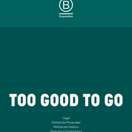
Legal
Política de Privacidad
Política de Cookies
Términos y Condiciones