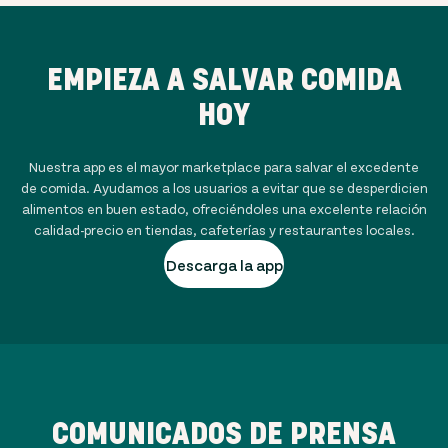
EMPIEZA A SALVAR COMIDA
HOY
Nuestra app es el mayor marketplace para salvar el excedente
de comida. Ayudamos a los usuarios a evitar que se desperdicien
alimentos en buen estado, ofreciéndoles una excelente relación
calidad-precio en tiendas, cafeterías y restaurantes locales.
Descarga la app
COMUNICADOS DE PRENSA