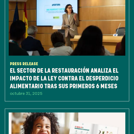
PRESS RELEASE
EL SECTOR DE LA RESTAURACIÓN ANALIZA EL
IMPACTO DE LA LEY CONTRA EL DESPERDICIO
ALIMENTARIO TRAS SUS PRIMEROS 6 MESES
octubre 31, 2025