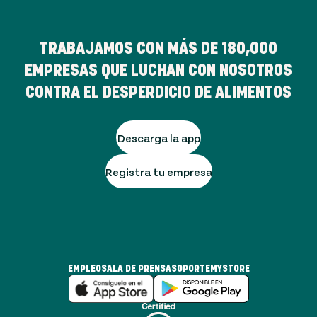
TRABAJAMOS CON MÁS DE
180,000
EMPRESAS QUE LUCHAN CON NOSOTROS
CONTRA EL DESPERDICIO DE ALIMENTOS
Descarga la app
Registra tu empresa
EMPLEO
SALA DE PRENSA
SOPORTE
MYSTORE