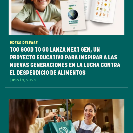
PRESS RELEASE
TOO GOOD TO GO LANZA NEXT GEN, UN
PROYECTO EDUCATIVO PARA INSPIRAR A LAS
NUEVAS GENERACIONES EN LA LUCHA CONTRA
EL DESPERDICIO DE ALIMENTOS
junio 18, 2025