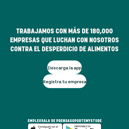
TRABAJAMOS CON MÁS DE
180,000
EMPRESAS QUE LUCHAN CON NOSOTROS
CONTRA EL DESPERDICIO DE ALIMENTOS
Descarga la app
Registra tu empresa
EMPLEO
SALA DE PRENSA
SOPORTE
MYSTORE