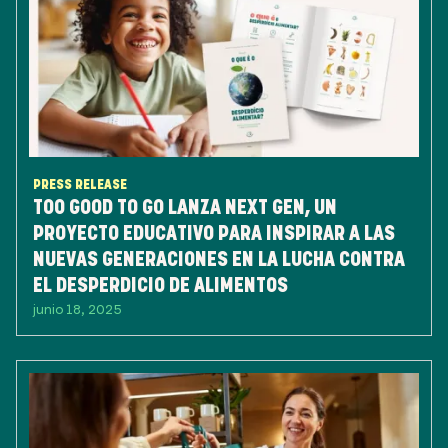
PRESS RELEASE
TOO GOOD TO GO LANZA NEXT GEN, UN
PROYECTO EDUCATIVO PARA INSPIRAR A LAS
NUEVAS GENERACIONES EN LA LUCHA CONTRA
EL DESPERDICIO DE ALIMENTOS
junio 18, 2025