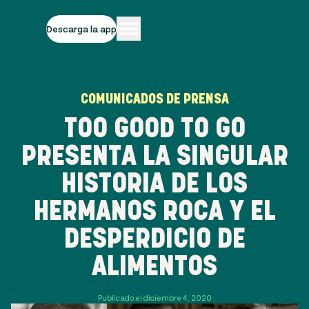
Descarga la app
COMUNICADOS DE PRENSA
TOO GOOD TO GO
PRESENTA LA SINGULAR
HISTORIA DE LOS
HERMANOS ROCA Y EL
DESPERDICIO DE
ALIMENTOS
Publicado el diciembre 4, 2020