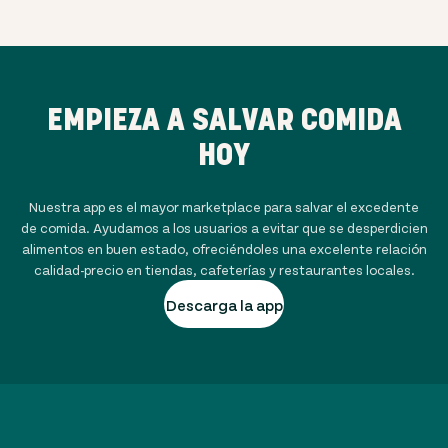
EMPIEZA A SALVAR COMIDA
HOY
Nuestra app es el mayor marketplace para salvar el excedente
de comida. Ayudamos a los usuarios a evitar que se desperdicien
alimentos en buen estado, ofreciéndoles una excelente relación
calidad-precio en tiendas, cafeterías y restaurantes locales.
Descarga la app