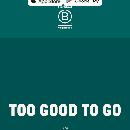
Legal