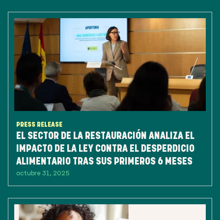
PRESS RELEASE
EL SECTOR DE LA RESTAURACIÓN ANALIZA EL
IMPACTO DE LA LEY CONTRA EL DESPERDICIO
ALIMENTARIO TRAS SUS PRIMEROS 6 MESES
octubre 31, 2025