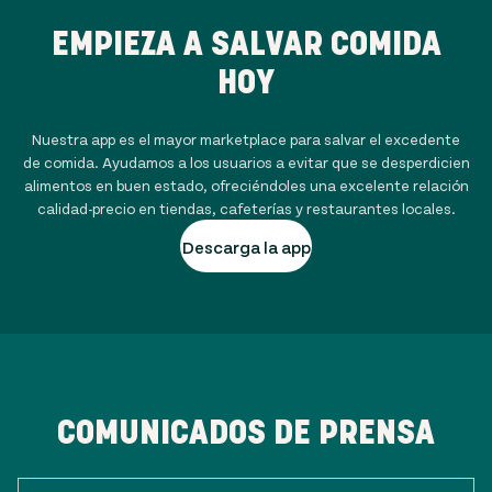
EMPIEZA A SALVAR COMIDA
HOY
Nuestra app es el mayor marketplace para salvar el excedente
de comida. Ayudamos a los usuarios a evitar que se desperdicien
alimentos en buen estado, ofreciéndoles una excelente relación
calidad-precio en tiendas, cafeterías y restaurantes locales.
Descarga la app
COMUNICADOS DE PRENSA