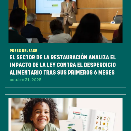
PRESS RELEASE
EL SECTOR DE LA RESTAURACIÓN ANALIZA EL
IMPACTO DE LA LEY CONTRA EL DESPERDICIO
ALIMENTARIO TRAS SUS PRIMEROS 6 MESES
octubre 31, 2025