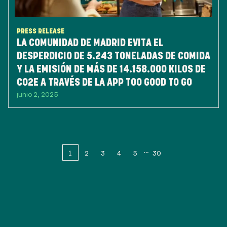
PRESS RELEASE
LA COMUNIDAD DE MADRID EVITA EL
DESPERDICIO DE 5.243 TONELADAS DE COMIDA
Y LA EMISIÓN DE MÁS DE 14.158.000 KILOS DE
CO2E A TRAVÉS DE LA APP TOO GOOD TO GO
junio 2, 2025
1
2
3
4
5
30