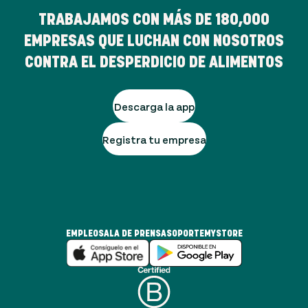
TRABAJAMOS CON MÁS DE
180,000
EMPRESAS QUE LUCHAN CON NOSOTROS
CONTRA EL DESPERDICIO DE ALIMENTOS
Descarga la app
Registra tu empresa
EMPLEO
SALA DE PRENSA
SOPORTE
MYSTORE