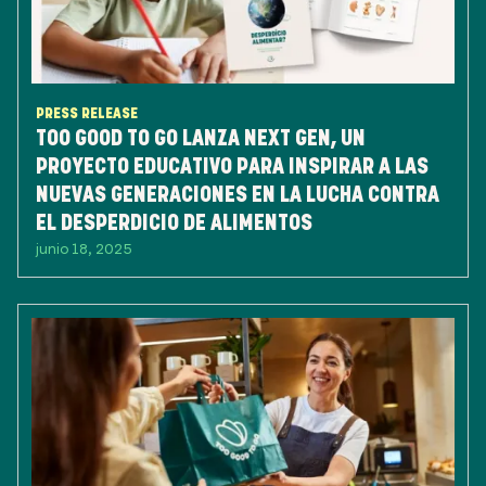
PRESS RELEASE
TOO GOOD TO GO LANZA NEXT GEN, UN
PROYECTO EDUCATIVO PARA INSPIRAR A LAS
NUEVAS GENERACIONES EN LA LUCHA CONTRA
EL DESPERDICIO DE ALIMENTOS
junio 18, 2025