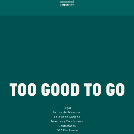
Legal
Política de Privacidad
Política de Cookies
Términos y Condiciones
Contáctanos
DSA Disclosure