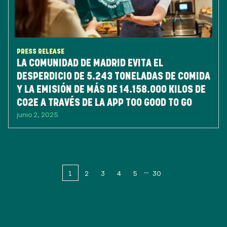
PRESS RELEASE
LA COMUNIDAD DE MADRID EVITA EL
DESPERDICIO DE 5.243 TONELADAS DE COMIDA
Y LA EMISIÓN DE MÁS DE 14.158.000 KILOS DE
CO2E A TRAVÉS DE LA APP TOO GOOD TO GO
junio 2, 2025
1
2
3
4
5
30