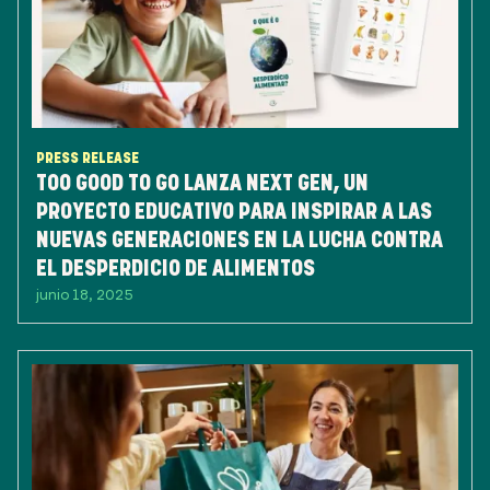
PRESS RELEASE
TOO GOOD TO GO LANZA NEXT GEN, UN
PROYECTO EDUCATIVO PARA INSPIRAR A LAS
NUEVAS GENERACIONES EN LA LUCHA CONTRA
EL DESPERDICIO DE ALIMENTOS
junio 18, 2025