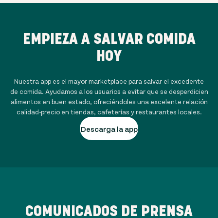
EMPIEZA A SALVAR COMIDA
HOY
Nuestra app es el mayor marketplace para salvar el excedente
de comida. Ayudamos a los usuarios a evitar que se desperdicien
alimentos en buen estado, ofreciéndoles una excelente relación
calidad-precio en tiendas, cafeterías y restaurantes locales.
Descarga la app
COMUNICADOS DE PRENSA