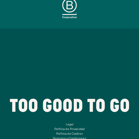
Legal
Política de Privacidad
Política de Cookies
Términos y Condiciones