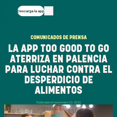
Descarga la app
COMUNICADOS DE PRENSA
LA APP TOO GOOD TO GO
ATERRIZA EN PALENCIA
PARA LUCHAR CONTRA EL
DESPERDICIO DE
ALIMENTOS
Publicado el noviembre 10, 2021