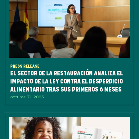
PRESS RELEASE
EL SECTOR DE LA RESTAURACIÓN ANALIZA EL
IMPACTO DE LA LEY CONTRA EL DESPERDICIO
ALIMENTARIO TRAS SUS PRIMEROS 6 MESES
octubre 31, 2025