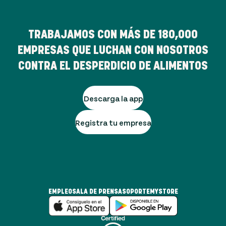
TRABAJAMOS CON MÁS DE
180,000
EMPRESAS QUE LUCHAN CON NOSOTROS
CONTRA EL DESPERDICIO DE ALIMENTOS
Descarga la app
Registra tu empresa
EMPLEO
SALA DE PRENSA
SOPORTE
MYSTORE