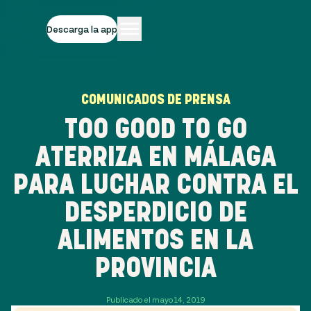
Descarga la app
COMUNICADOS DE PRENSA
TOO GOOD TO GO
ATERRIZA EN MÁLAGA
PARA LUCHAR CONTRA EL
DESPERDICIO DE
ALIMENTOS EN LA
PROVINCIA
Publicado el mayo 14, 2019