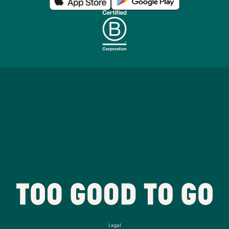
Legal