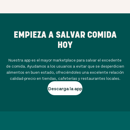
EMPIEZA A SALVAR COMIDA
HOY
Nuestra app es el mayor marketplace para salvar el excedente
de comida. Ayudamos a los usuarios a evitar que se desperdicien
alimentos en buen estado, ofreciéndoles una excelente relación
calidad-precio en tiendas, cafeterías y restaurantes locales.
Descarga la app