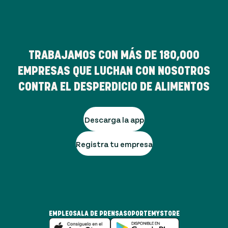
TRABAJAMOS CON MÁS DE
180,000
EMPRESAS QUE LUCHAN CON NOSOTROS
CONTRA EL DESPERDICIO DE ALIMENTOS
Descarga la app
Registra tu empresa
EMPLEO
SALA DE PRENSA
SOPORTE
MYSTORE