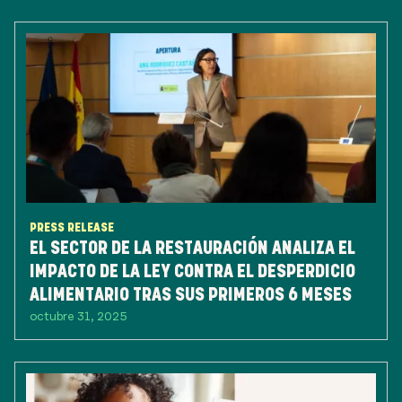
PRESS RELEASE
EL SECTOR DE LA RESTAURACIÓN ANALIZA EL
IMPACTO DE LA LEY CONTRA EL DESPERDICIO
ALIMENTARIO TRAS SUS PRIMEROS 6 MESES
octubre 31, 2025