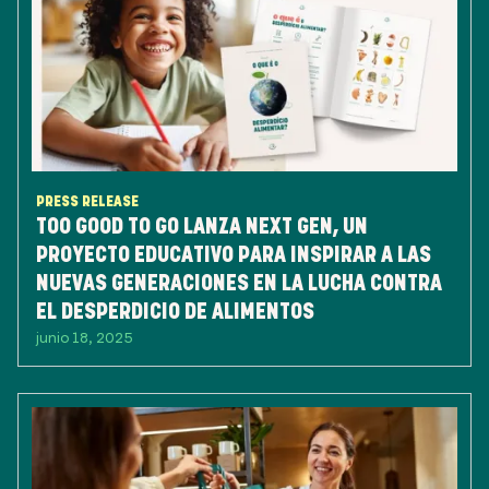
PRESS RELEASE
TOO GOOD TO GO LANZA NEXT GEN, UN
PROYECTO EDUCATIVO PARA INSPIRAR A LAS
NUEVAS GENERACIONES EN LA LUCHA CONTRA
EL DESPERDICIO DE ALIMENTOS
junio 18, 2025