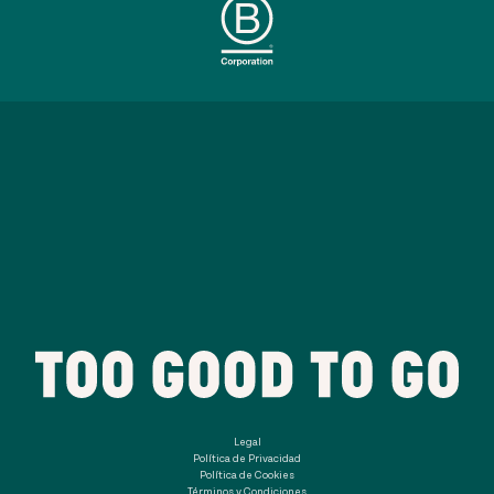
Legal
Política de Privacidad
Política de Cookies
Términos y Condiciones