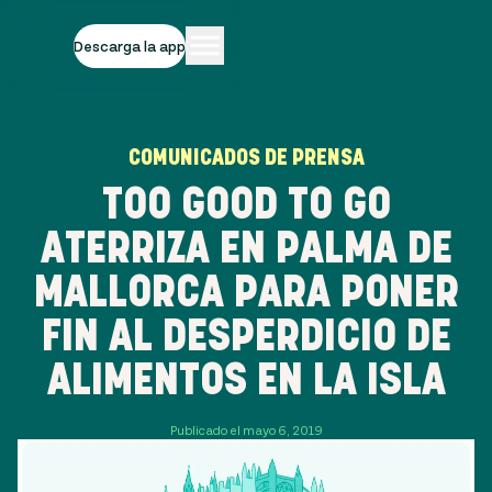
Descarga la app
COMUNICADOS DE PRENSA
TOO GOOD TO GO
ATERRIZA EN PALMA DE
MALLORCA PARA PONER
FIN AL DESPERDICIO DE
ALIMENTOS EN LA ISLA
Publicado el mayo 6, 2019