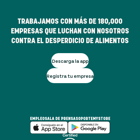
TRABAJAMOS CON MÁS DE
180,000
EMPRESAS QUE LUCHAN CON NOSOTROS
CONTRA EL DESPERDICIO DE ALIMENTOS
Descarga la app
Registra tu empresa
EMPLEO
SALA DE PRENSA
SOPORTE
MYSTORE