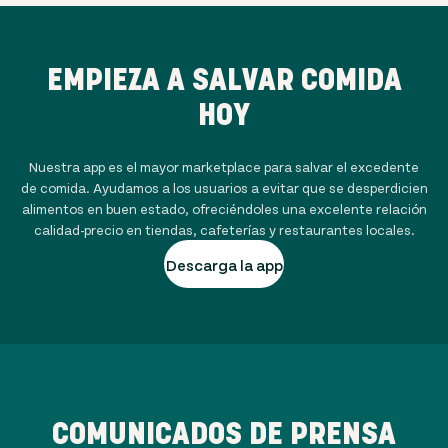
EMPIEZA A SALVAR COMIDA
HOY
Nuestra app es el mayor marketplace para salvar el excedente
de comida. Ayudamos a los usuarios a evitar que se desperdicien
alimentos en buen estado, ofreciéndoles una excelente relación
calidad-precio en tiendas, cafeterías y restaurantes locales.
Descarga la app
COMUNICADOS DE PRENSA