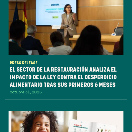
PRESS RELEASE
EL SECTOR DE LA RESTAURACIÓN ANALIZA EL
IMPACTO DE LA LEY CONTRA EL DESPERDICIO
ALIMENTARIO TRAS SUS PRIMEROS 6 MESES
octubre 31, 2025