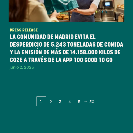
PRESS RELEASE
LA COMUNIDAD DE MADRID EVITA EL
DESPERDICIO DE 5.243 TONELADAS DE COMIDA
Y LA EMISIÓN DE MÁS DE 14.158.000 KILOS DE
CO2E A TRAVÉS DE LA APP TOO GOOD TO GO
junio 2, 2025
1
2
3
4
5
30