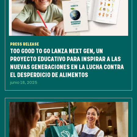
PRESS RELEASE
TOO GOOD TO GO LANZA NEXT GEN, UN
PROYECTO EDUCATIVO PARA INSPIRAR A LAS
NUEVAS GENERACIONES EN LA LUCHA CONTRA
EL DESPERDICIO DE ALIMENTOS
junio 18, 2025