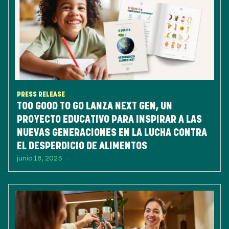
PRESS RELEASE
TOO GOOD TO GO LANZA NEXT GEN, UN
PROYECTO EDUCATIVO PARA INSPIRAR A LAS
NUEVAS GENERACIONES EN LA LUCHA CONTRA
EL DESPERDICIO DE ALIMENTOS
junio 18, 2025