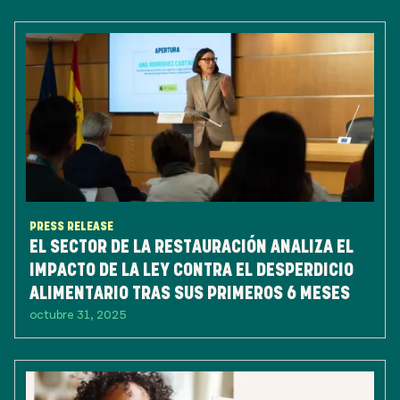
PRESS RELEASE
EL SECTOR DE LA RESTAURACIÓN ANALIZA EL
IMPACTO DE LA LEY CONTRA EL DESPERDICIO
ALIMENTARIO TRAS SUS PRIMEROS 6 MESES
octubre 31, 2025