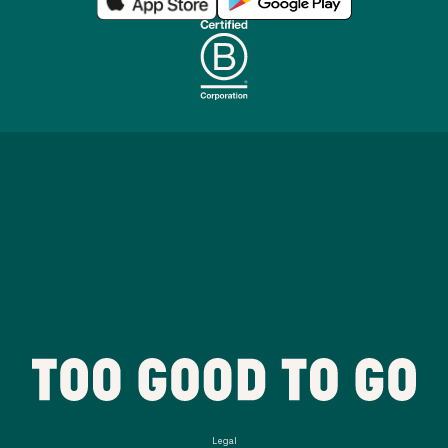
Legal