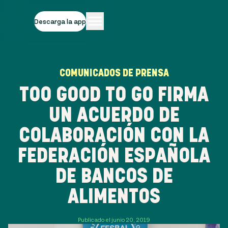
Descarga la app
COMUNICADOS DE PRENSA
TOO GOOD TO GO FIRMA
UN ACUERDO DE
COLABORACIÓN CON LA
FEDERACIÓN ESPAÑOLA
DE BANCOS DE
ALIMENTOS
Publicado el junio 20, 2019