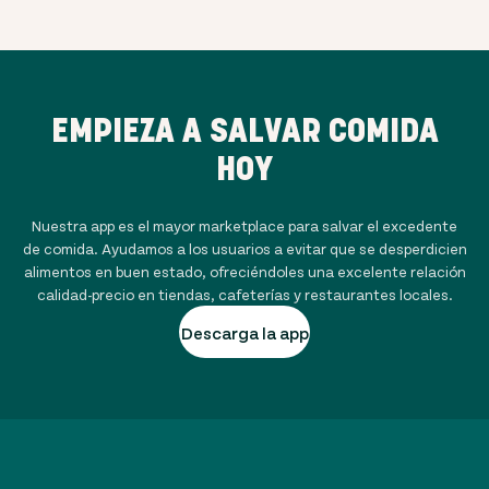
EMPIEZA A SALVAR COMIDA
HOY
Nuestra app es el mayor marketplace para salvar el excedente
de comida. Ayudamos a los usuarios a evitar que se desperdicien
alimentos en buen estado, ofreciéndoles una excelente relación
calidad-precio en tiendas, cafeterías y restaurantes locales.
Descarga la app