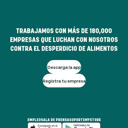
TRABAJAMOS CON MÁS DE
180,000
EMPRESAS QUE LUCHAN CON NOSOTROS
CONTRA EL DESPERDICIO DE ALIMENTOS
Descarga la app
Registra tu empresa
EMPLEO
SALA DE PRENSA
SOPORTE
MYSTORE