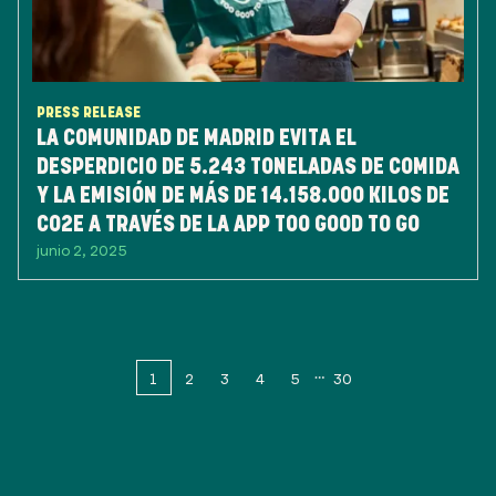
PRESS RELEASE
LA COMUNIDAD DE MADRID EVITA EL
DESPERDICIO DE 5.243 TONELADAS DE COMIDA
Y LA EMISIÓN DE MÁS DE 14.158.000 KILOS DE
CO2E A TRAVÉS DE LA APP TOO GOOD TO GO
junio 2, 2025
1
2
3
4
5
30