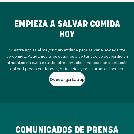
EMPIEZA A SALVAR COMIDA
HOY
Nuestra app es el mayor marketplace para salvar el excedente
de comida. Ayudamos a los usuarios a evitar que se desperdicien
alimentos en buen estado, ofreciéndoles una excelente relación
calidad-precio en tiendas, cafeterías y restaurantes locales.
Descarga la app
COMUNICADOS DE PRENSA