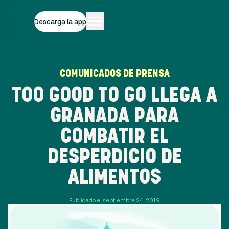
Descarga la app
COMUNICADOS DE PRENSA
TOO GOOD TO GO LLEGA A
GRANADA PARA
COMBATIR EL
DESPERDICIO DE
ALIMENTOS
Publicado el septiembre 24, 2019