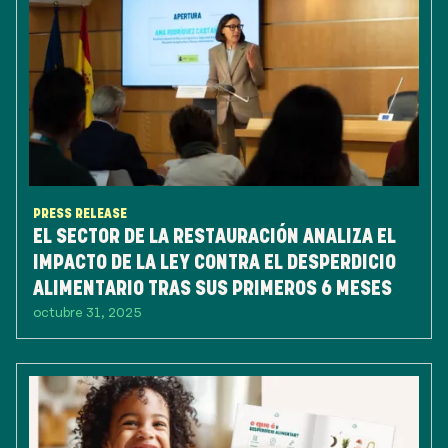
PRESS RELEASE
EL SECTOR DE LA RESTAURACIÓN ANALIZA EL
IMPACTO DE LA LEY CONTRA EL DESPERDICIO
ALIMENTARIO TRAS SUS PRIMEROS 6 MESES
octubre 31, 2025