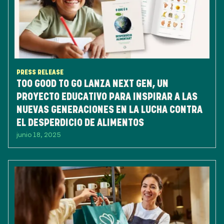
PRESS RELEASE
TOO GOOD TO GO LANZA NEXT GEN, UN
PROYECTO EDUCATIVO PARA INSPIRAR A LAS
NUEVAS GENERACIONES EN LA LUCHA CONTRA
EL DESPERDICIO DE ALIMENTOS
junio 18, 2025