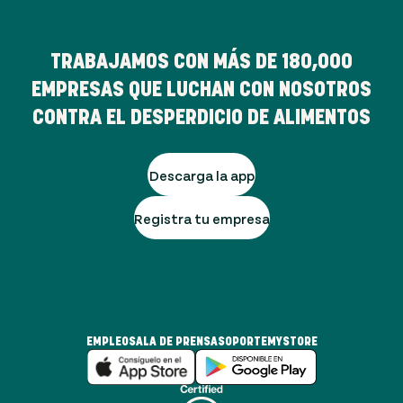
TRABAJAMOS CON MÁS DE
180,000
EMPRESAS QUE LUCHAN CON NOSOTROS
CONTRA EL DESPERDICIO DE ALIMENTOS
Descarga la app
Registra tu empresa
EMPLEO
SALA DE PRENSA
SOPORTE
MYSTORE