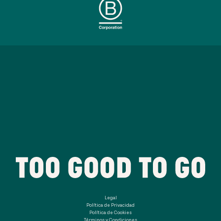
Legal
Política de Privacidad
Política de Cookies
Términos y Condiciones