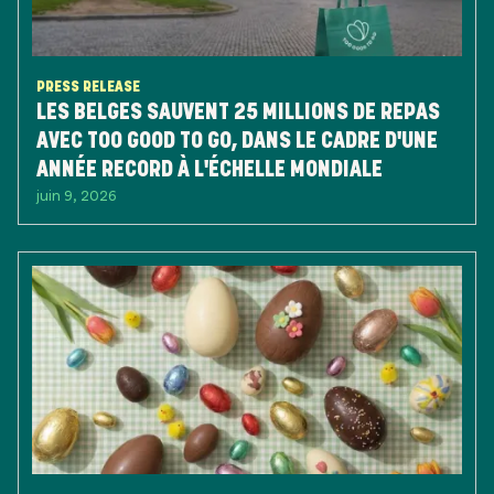
PRESS RELEASE
LES BELGES SAUVENT 25 MILLIONS DE REPAS
AVEC TOO GOOD TO GO, DANS LE CADRE D'UNE
ANNÉE RECORD À L'ÉCHELLE MONDIALE
juin 9, 2026