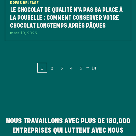
PRESS RELEASE
LE CHOCOLAT DE QUALITÉ N'A PAS SA PLACE À
LA POUBELLE : COMMENT CONSERVER VOTRE
CHOCOLAT LONGTEMPS APRÈS PÂQUES
mars 19, 2026
1
2
3
4
5
14
NOUS TRAVAILLONS AVEC PLUS DE
180,000
ENTREPRISES QUI LUTTENT AVEC NOUS