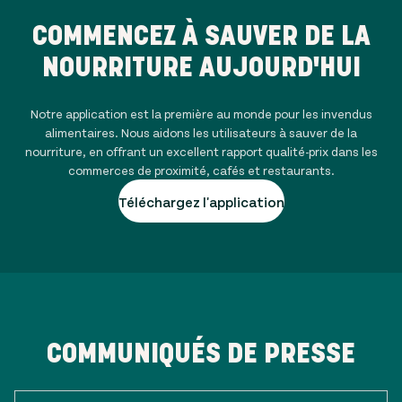
COMMENCEZ À SAUVER DE LA
NOURRITURE AUJOURD'HUI
Notre application est la première au monde pour les invendus
alimentaires. Nous aidons les utilisateurs à sauver de la
nourriture, en offrant un excellent rapport qualité-prix dans les
commerces de proximité, cafés et restaurants.
Téléchargez l'application
COMMUNIQUÉS DE PRESSE