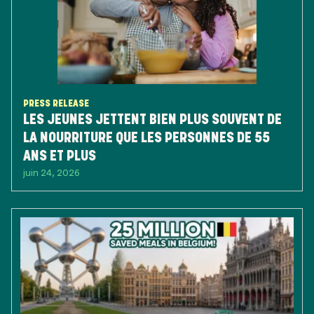
PRESS RELEASE
LES JEUNES JETTENT BIEN PLUS SOUVENT DE
LA NOURRITURE QUE LES PERSONNES DE 55
ANS ET PLUS
juin 24, 2026