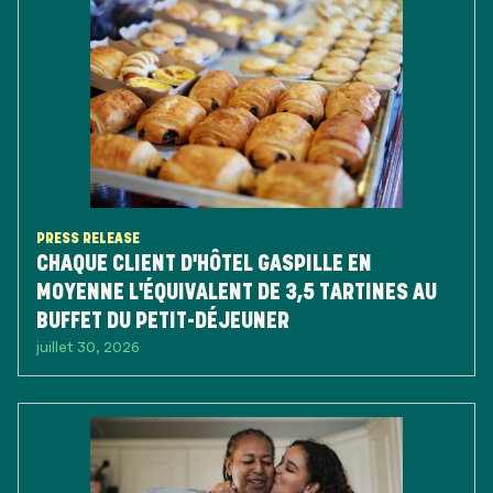
PRESS RELEASE
CHAQUE CLIENT D'HÔTEL GASPILLE EN
MOYENNE L'ÉQUIVALENT DE 3,5 TARTINES AU
BUFFET DU PETIT-DÉJEUNER
juillet 30, 2026