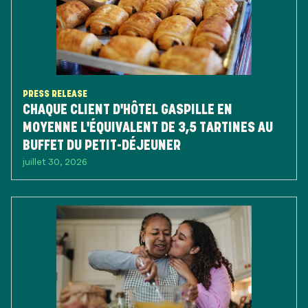
PRESS RELEASE
CHAQUE CLIENT D'HÔTEL GASPILLE EN
MOYENNE L'ÉQUIVALENT DE 3,5 TARTINES AU
BUFFET DU PETIT-DÉJEUNER
juillet 30, 2026