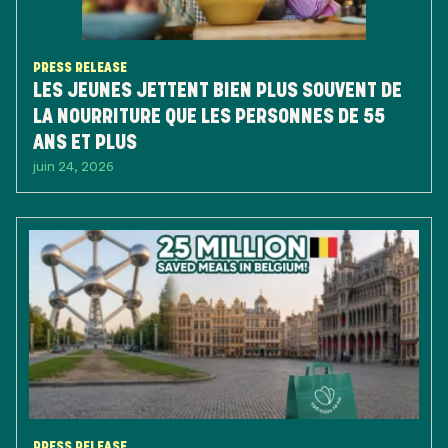
PRESS RELEASE
LES JEUNES JETTENT BIEN PLUS SOUVENT DE
LA NOURRITURE QUE LES PERSONNES DE 55
ANS ET PLUS
juin 24, 2026
PRESS RELEASE