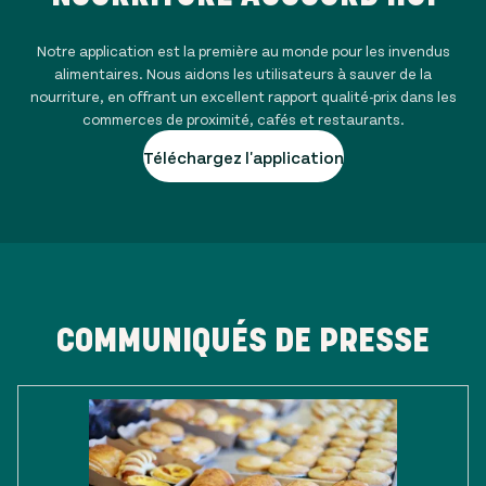
Notre application est la première au monde pour les invendus
alimentaires. Nous aidons les utilisateurs à sauver de la
nourriture, en offrant un excellent rapport qualité-prix dans les
commerces de proximité, cafés et restaurants.
Téléchargez l'application
COMMUNIQUÉS DE PRESSE