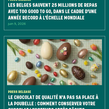
LES BELGES SAUVENT 25 MILLIONS DE REPAS
AVEC TOO GOOD TO GO, DANS LE CADRE D'UNE
ANNÉE RECORD À L'ÉCHELLE MONDIALE
juin 9, 2026
PRESS RELEASE
LE CHOCOLAT DE QUALITÉ N'A PAS SA PLACE À
LA POUBELLE : COMMENT CONSERVER VOTRE