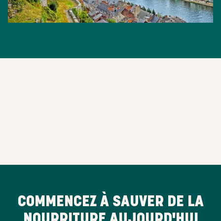
COMMENCEZ À SAUVER DE LA
NOURRITURE AUJOURD'HUI