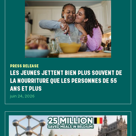
PRESS RELEASE
LES JEUNES JETTENT BIEN PLUS SOUVENT DE
LA NOURRITURE QUE LES PERSONNES DE 55
ANS ET PLUS
juin 24, 2026