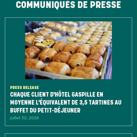
COMMUNIQUÉS DE PRESSE
PRESS RELEASE
CHAQUE CLIENT D'HÔTEL GASPILLE EN
MOYENNE L'ÉQUIVALENT DE 3,5 TARTINES AU
BUFFET DU PETIT-DÉJEUNER
juillet 30, 2026