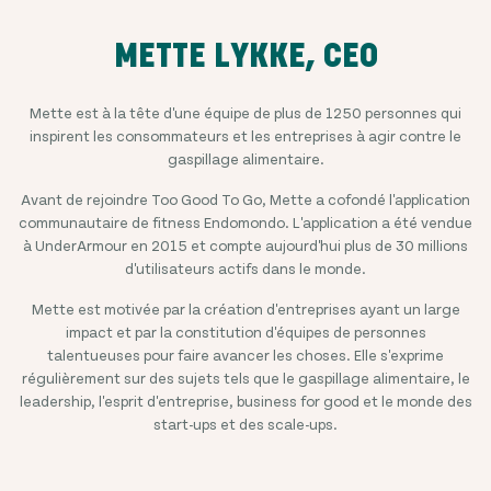
METTE LYKKE, CEO
Mette est à la tête d'une équipe de plus de
1250
personnes qui
inspirent les consommateurs et les entreprises à agir contre le
gaspillage alimentaire.
Avant de rejoindre Too Good To Go, Mette a cofondé l'application
communautaire de fitness Endomondo. L'application a été vendue
à UnderArmour en 2015 et compte aujourd'hui plus de 30 millions
d'utilisateurs actifs dans le monde.
Mette est motivée par la création d'entreprises ayant un large
impact et par la constitution d'équipes de personnes
talentueuses pour faire avancer les choses. Elle s'exprime
régulièrement sur des sujets tels que le gaspillage alimentaire, le
leadership, l'esprit d'entreprise, business for good et le monde des
start-ups et des scale-ups.