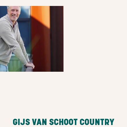
GIJS VAN SCHOOT COUNTRY