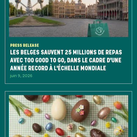
PRESS RELEASE
LES BELGES SAUVENT 25 MILLIONS DE REPAS
AVEC TOO GOOD TO GO, DANS LE CADRE D'UNE
ANNÉE RECORD À L'ÉCHELLE MONDIALE
juin 9, 2026