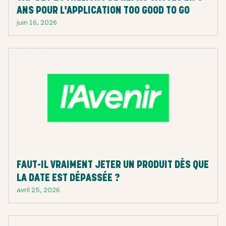
ANS POUR L'APPLICATION TOO GOOD TO GO
juin 16, 2026
FAUT-IL VRAIMENT JETER UN PRODUIT DÈS QUE
LA DATE EST DÉPASSÉE ?
avril 25, 2026