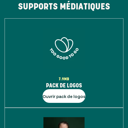
SUPPORTS MÉDIATIQUES
7.9MB
PACK DE LOGOS
Ouvrir pack de logos