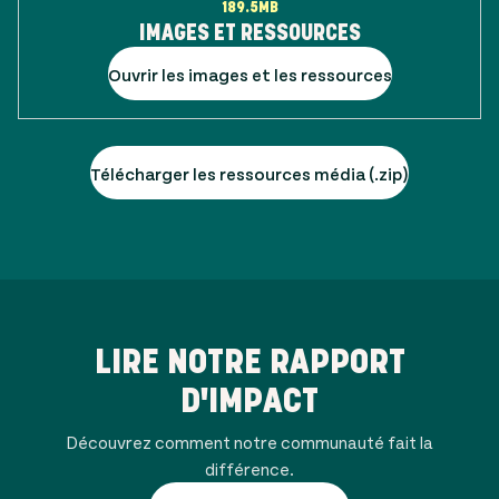
189.5MB
IMAGES ET RESSOURCES
Ouvrir les images et les ressources
Télécharger les ressources média (.zip)
LIRE NOTRE RAPPORT
D'IMPACT
Découvrez comment notre communauté fait la
différence.