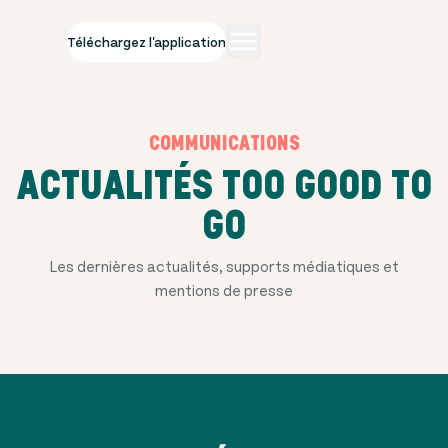
Téléchargez l'application
COMMUNICATIONS
ACTUALITÉS TOO GOOD TO
GO
Les dernières actualités, supports médiatiques et
mentions de presse