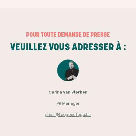
POUR TOUTE DEMANDE DE PRESSE
VEUILLEZ VOUS ADRESSER À :
Carina van Vlerken
PR Manager
press@toogoodtogo.be