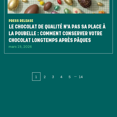
PRESS RELEASE
LE CHOCOLAT DE QUALITÉ N'A PAS SA PLACE À
LA POUBELLE : COMMENT CONSERVER VOTRE
CHOCOLAT LONGTEMPS APRÈS PÂQUES
mars 19, 2026
1
2
3
4
5
14