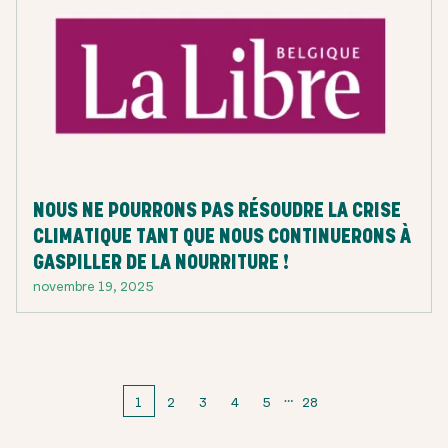
NOUS NE POURRONS PAS RÉSOUDRE LA CRISE
CLIMATIQUE TANT QUE NOUS CONTINUERONS À
GASPILLER DE LA NOURRITURE !
novembre 19, 2025
1
2
3
4
5
28