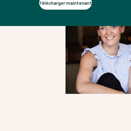
Télécharger maintenant