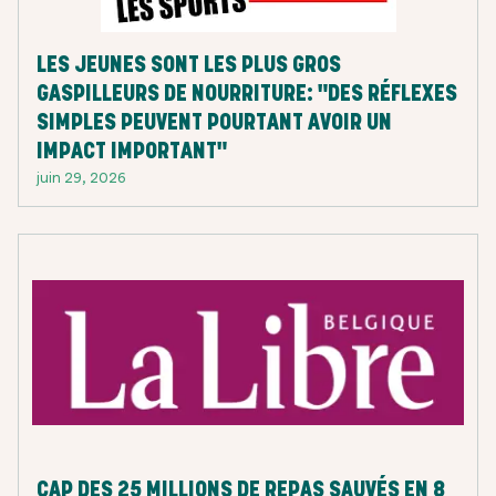
LES JEUNES SONT LES PLUS GROS
GASPILLEURS DE NOURRITURE: "DES RÉFLEXES
SIMPLES PEUVENT POURTANT AVOIR UN
IMPACT IMPORTANT"
juin 29, 2026
CAP DES 25 MILLIONS DE REPAS SAUVÉS EN 8