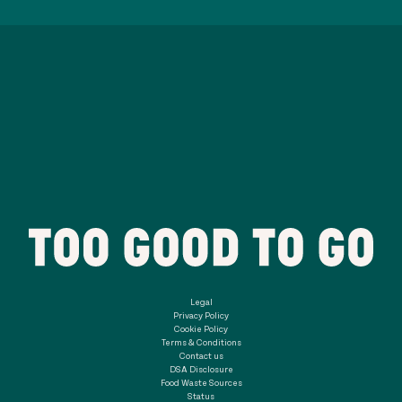
Legal
Privacy Policy
Cookie Policy
Terms & Conditions
Contact us
DSA Disclosure
Food Waste Sources
Status