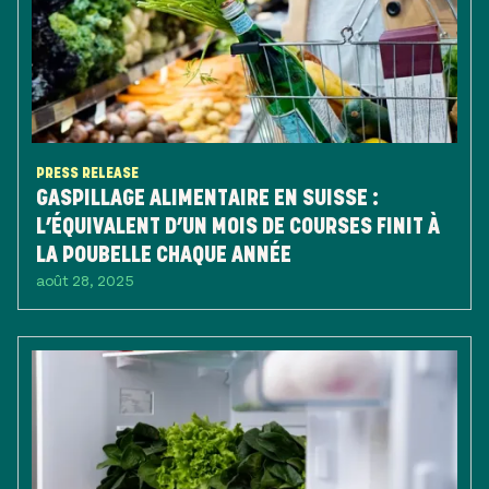
PRESS RELEASE
GASPILLAGE ALIMENTAIRE EN SUISSE :
L’ÉQUIVALENT D’UN MOIS DE COURSES FINIT À
LA POUBELLE CHAQUE ANNÉE
août 28, 2025