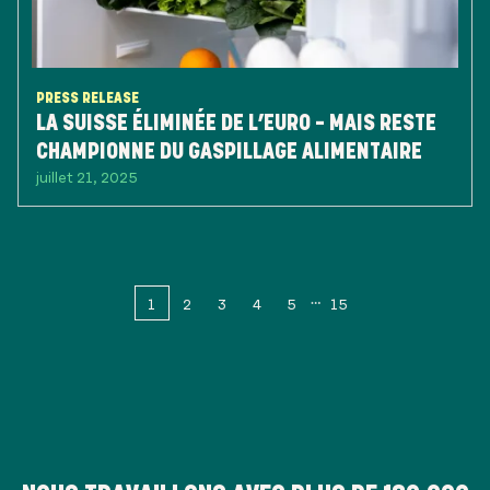
PRESS RELEASE
LA SUISSE ÉLIMINÉE DE L’EURO – MAIS RESTE
CHAMPIONNE DU GASPILLAGE ALIMENTAIRE
juillet 21, 2025
1
2
3
4
5
15