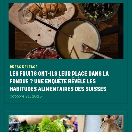
PRESS RELEASE
LES FRUITS ONT-ILS LEUR PLACE DANS LA
FONDUE ? UNE ENQUÊTE RÉVÈLE LES
HABITUDES ALIMENTAIRES DES SUISSES
octobre 21, 2025