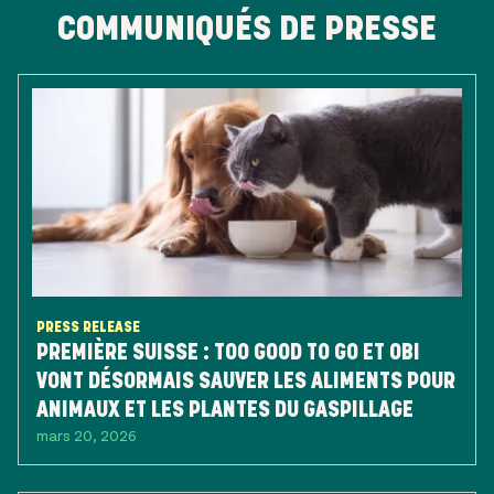
COMMUNIQUÉS DE PRESSE
PRESS RELEASE
PREMIÈRE SUISSE : TOO GOOD TO GO ET OBI
VONT DÉSORMAIS SAUVER LES ALIMENTS POUR
ANIMAUX ET LES PLANTES DU GASPILLAGE
mars 20, 2026