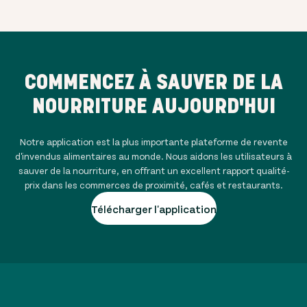
COMMENCEZ À SAUVER DE LA
NOURRITURE AUJOURD'HUI
Notre application est la plus importante plateforme de revente
d'invendus alimentaires au monde. Nous aidons les utilisateurs à
sauver de la nourriture, en offrant un excellent rapport qualité-
prix dans les commerces de proximité, cafés et restaurants.
Télécharger l'application