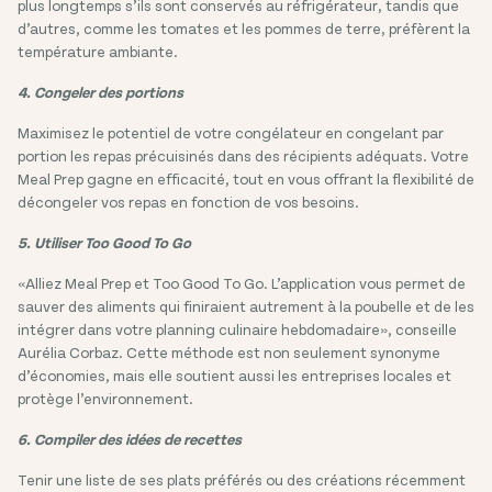
plus longtemps s’ils sont conservés au réfrigérateur, tandis que
d’autres, comme les tomates et les pommes de terre, préfèrent la
température ambiante.
4. Congeler des portions
Maximisez le potentiel de votre congélateur en congelant par
portion les repas précuisinés dans des récipients adéquats. Votre
Meal Prep gagne en efficacité, tout en vous offrant la flexibilité de
décongeler vos repas en fonction de vos besoins.
5. Utiliser Too Good To Go
«Alliez Meal Prep et Too Good To Go. L’application vous permet de
sauver des aliments qui finiraient autrement à la poubelle et de les
intégrer dans votre planning culinaire hebdomadaire», conseille
Aurélia Corbaz. Cette méthode est non seulement synonyme
d’économies, mais elle soutient aussi les entreprises locales et
protège l’environnement.
6. Compiler des idées de recettes
Tenir une liste de ses plats préférés ou des créations récemment