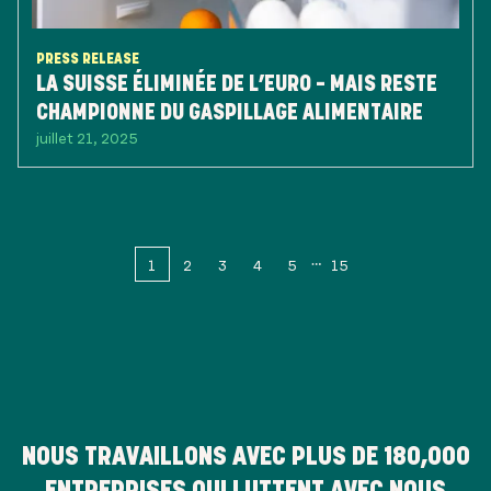
PRESS RELEASE
LA SUISSE ÉLIMINÉE DE L’EURO – MAIS RESTE
CHAMPIONNE DU GASPILLAGE ALIMENTAIRE
juillet 21, 2025
1
2
3
4
5
15
NOUS TRAVAILLONS AVEC PLUS DE
180,000
ENTREPRISES QUI LUTTENT AVEC NOUS