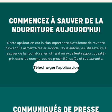
COMMENCEZ À SAUVER DE LA
NOURRITURE AUJOURD'HUI
Notre application est la plus importante plateforme de revente
d'invendus alimentaires au monde. Nous aidons les utilisateurs à
sauver de la nourriture, en offrant un excellent rapport qualité-
prix dans les commerces de proximité, cafés et restaurants.
Télécharger l'application
COMMUNIQUÉS DE PRESSE