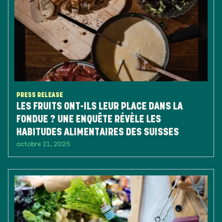
PRESS RELEASE
LES FRUITS ONT-ILS LEUR PLACE DANS LA
FONDUE ? UNE ENQUÊTE RÉVÈLE LES
HABITUDES ALIMENTAIRES DES SUISSES
octobre 21, 2025