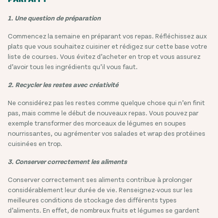
1. Une question de préparation
Commencez la semaine en préparant vos repas. Réfléchissez aux
plats que vous souhaitez cuisiner et rédigez sur cette base votre
liste de courses. Vous évitez d’acheter en trop et vous assurez
d’avoir tous les ingrédients qu’il vous faut.
2. Recycler les restes avec créativité
Ne considérez pas les restes comme quelque chose qui n’en finit
pas, mais comme le début de nouveaux repas. Vous pouvez par
exemple transformer des morceaux de légumes en soupes
nourrissantes, ou agrémenter vos salades et wrap des protéines
cuisinées en trop.
3. Conserver correctement les aliments
Conserver correctement ses aliments contribue à prolonger
considérablement leur durée de vie. Renseignez-vous sur les
meilleures conditions de stockage des différents types
d’aliments. En effet, de nombreux fruits et légumes se gardent