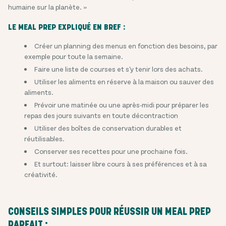
humaine sur la planète. »
LE MEAL PREP EXPLIQUÉ EN BREF :
Créer un planning des menus en fonction des besoins, par
exemple pour toute la semaine.
Faire une liste de courses et s'y tenir lors des achats.
Utiliser les aliments en réserve à la maison ou sauver des
aliments.
Prévoir une matinée ou une après-midi pour préparer les
repas des jours suivants en toute décontraction
Utiliser des boîtes de conservation durables et
réutilisables.
Conserver ses recettes pour une prochaine fois.
Et surtout: laisser libre cours à ses préférences et à sa
créativité.
CONSEILS SIMPLES POUR RÉUSSIR UN MEAL PREP
PARFAIT :