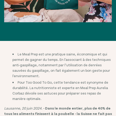
Le Meal Prep est une pratique saine, économique et qui
permet de gagner du temps. En l'associant à des techniques
anti-gaspillage, notamment par l’utilisation de denrées
sauvées du gaspillage, on fait également un bon geste pour
l'environnement.
Pour Too Good To Go, cette tendance est synonyme de
durabilité. La nutritionniste et experte en Meal Prep Aurelia
Corbaz dévoile ses astuces pour préparer ses repas de
manière optimale.
Lausanne, 20 juin 2024.
- Dans le monde entier, plus de 40% de
tous les aliments finissent à la poubelle - la Suisse ne fait pas