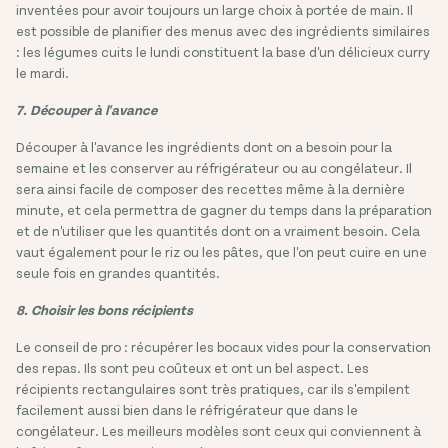
inventées pour avoir toujours un large choix à portée de main. Il
est possible de planifier des menus avec des ingrédients similaires
: les légumes cuits le lundi constituent la base d'un délicieux curry
le mardi.
7. Découper à l'avance
Découper à l'avance les ingrédients dont on a besoin pour la
semaine et les conserver au réfrigérateur ou au congélateur. Il
sera ainsi facile de composer des recettes même à la dernière
minute, et cela permettra de gagner du temps dans la préparation
et de n'utiliser que les quantités dont on a vraiment besoin. Cela
vaut également pour le riz ou les pâtes, que l'on peut cuire en une
seule fois en grandes quantités.
8. Choisir les bons récipients
Le conseil de pro : récupérer les bocaux vides pour la conservation
des repas. Ils sont peu coûteux et ont un bel aspect. Les
récipients rectangulaires sont très pratiques, car ils s'empilent
facilement aussi bien dans le réfrigérateur que dans le
congélateur. Les meilleurs modèles sont ceux qui conviennent à