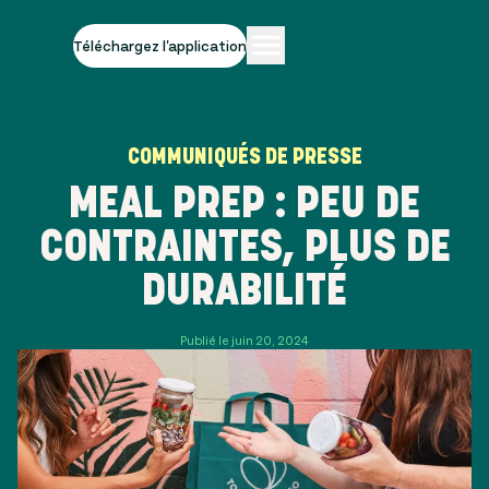
Téléchargez l'application
COMMUNIQUÉS DE PRESSE
MEAL PREP : PEU DE
CONTRAINTES, PLUS DE
DURABILITÉ
Publié le juin 20, 2024