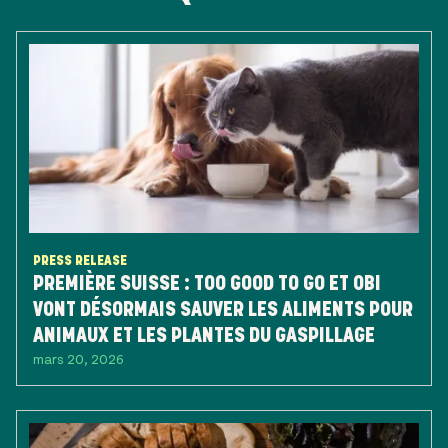
PRESS RELEASE
PREMIÈRE SUISSE : TOO GOOD TO GO ET OBI
VONT DÉSORMAIS SAUVER LES ALIMENTS POUR
ANIMAUX ET LES PLANTES DU GASPILLAGE
mars 20, 2026