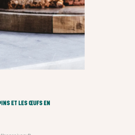
PINS ET LES ŒUFS EN