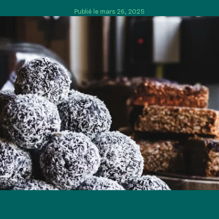
Publié le mars 26, 2025