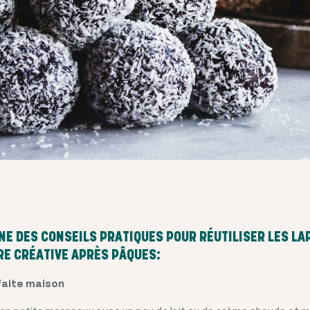
NE DES CONSEILS PRATIQUES POUR RÉUTILISER LES LA
RE CRÉATIVE APRÈS PÂQUES:
faite maison