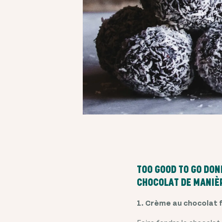
TOO GOOD TO GO DON
CHOCOLAT DE MANIÈ
1. Crème au chocolat 