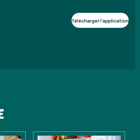
Télécharger l'application
E