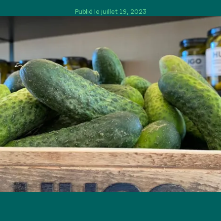
Publié le juillet 19, 2023