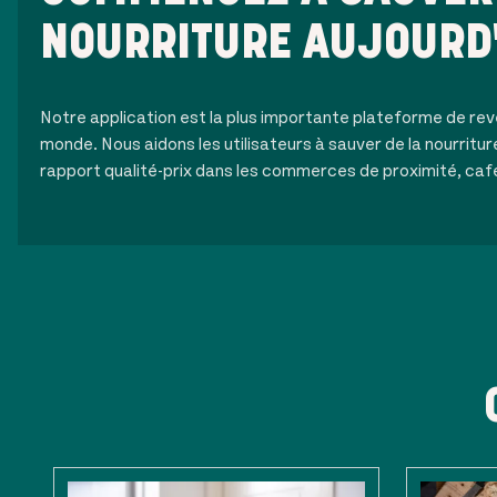
NOURRITURE AUJOURD
Notre application est la plus importante plateforme de rev
monde. Nous aidons les utilisateurs à sauver de la nourritur
rapport qualité-prix dans les commerces de proximité, caf