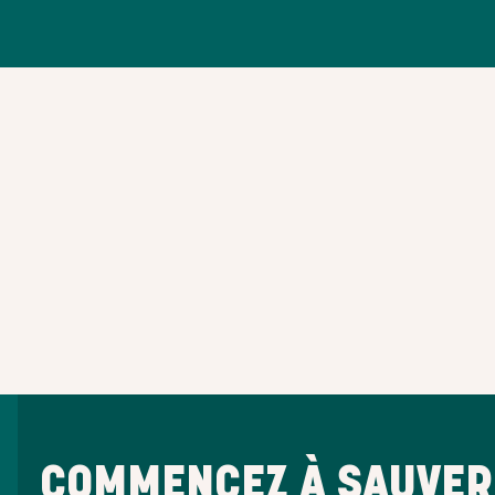
COMMENCEZ À SAUVER 