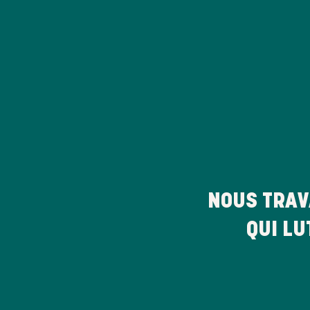
NOUS TRAV
QUI LU