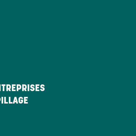
TREPRISES
PILLAGE