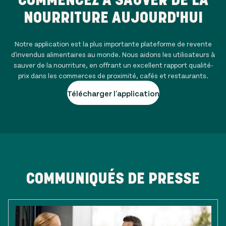
NOURRITURE AUJOURD'HUI
Notre application est la plus importante plateforme de revente
d'invendus alimentaires au monde. Nous aidons les utilisateurs à
sauver de la nourriture, en offrant un excellent rapport qualité-
prix dans les commerces de proximité, cafés et restaurants.
Télécharger l'application
COMMUNIQUÉS DE PRESSE