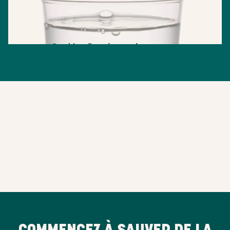
COMMENCEZ À SAUVER DE LA