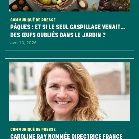
COMMUNIQUÉ DE PRESSE
PÂQUES : ET SI LE SEUL GASPILLAGE VENAIT…
DES ŒUFS OUBLIÉS DANS LE JARDIN ?
avril 10, 2026
COMMUNIQUÉ DE PRESSE
CAROLINE RAY NOMMÉE DIRECTRICE FRANCE