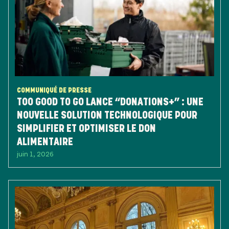
COMMUNIQUÉ DE PRESSE
TOO GOOD TO GO LANCE “DONATIONS+” : UNE
NOUVELLE SOLUTION TECHNOLOGIQUE POUR
SIMPLIFIER ET OPTIMISER LE DON
ALIMENTAIRE
juin 1, 2026