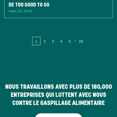
DE TOO GOOD TO GO
mars 26, 2026
1
2
3
4
5
29
NOUS TRAVAILLONS AVEC PLUS DE
180,000
ENTREPRISES QUI LUTTENT AVEC NOUS
CONTRE LE GASPILLAGE ALIMENTAIRE