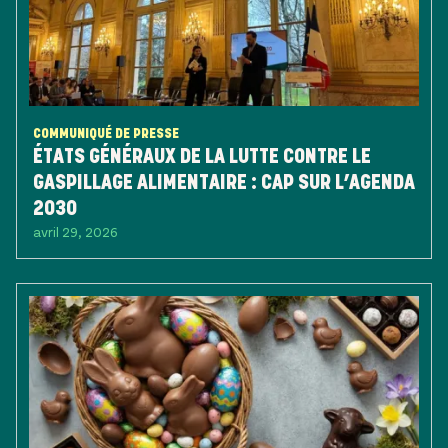
COMMUNIQUÉ DE PRESSE
ÉTATS GÉNÉRAUX DE LA LUTTE CONTRE LE
GASPILLAGE ALIMENTAIRE : CAP SUR L’AGENDA
2030
avril 29, 2026