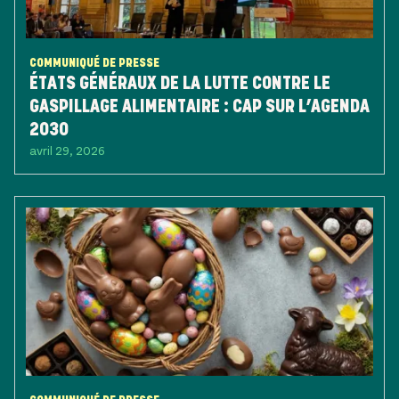
COMMUNIQUÉ DE PRESSE
ÉTATS GÉNÉRAUX DE LA LUTTE CONTRE LE
GASPILLAGE ALIMENTAIRE : CAP SUR L’AGENDA
2030
avril 29, 2026