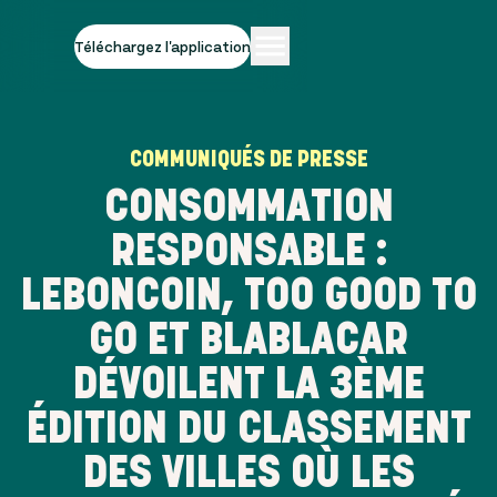
Téléchargez l'application
COMMUNIQUÉS DE PRESSE
CONSOMMATION
RESPONSABLE :
LEBONCOIN, TOO GOOD TO
GO ET BLABLACAR
DÉVOILENT LA 3ÈME
ÉDITION DU CLASSEMENT
DES VILLES OÙ LES