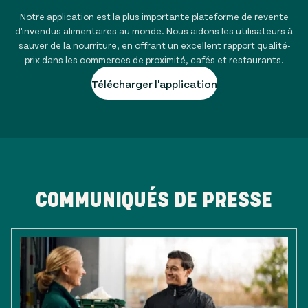
Notre application est la plus importante plateforme de revente
d'invendus alimentaires au monde. Nous aidons les utilisateurs à
sauver de la nourriture, en offrant un excellent rapport qualité-
prix dans les commerces de proximité, cafés et restaurants.
Télécharger l'application
COMMUNIQUÉS DE PRESSE