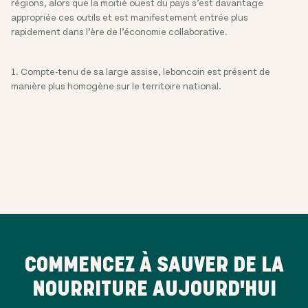
régions, alors que la moitié ouest du pays s’est davantage
appropriée ces outils et est manifestement entrée plus
rapidement dans l’ère de l’économie collaborative.
1. Compte-tenu de sa large assise, leboncoin est présent de
manière plus homogène sur le territoire national.
COMMENCEZ À SAUVER DE LA
NOURRITURE AUJOURD'HUI