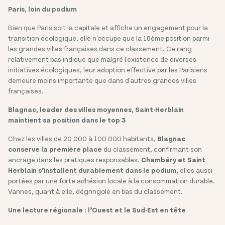
Paris, loin du podium
Bien que Paris soit la capitale et affiche un engagement pour la
transition écologique, elle n'occupe que la 18ème position parmi
les grandes villes françaises dans ce classement. Ce rang
relativement bas indique que malgré l'existence de diverses
initiatives écologiques, leur adoption effective par les Parisiens
demeure moins importante que dans d'autres grandes villes
françaises.
Blagnac, leader des villes moyennes, Saint-Herblain
maintient sa position dans le top 3
Chez les villes de 20 000 à 100 000 habitants,
Blagnac
conserve la première place
du classement, confirmant son
ancrage dans les pratiques responsables.
Chambéry et Saint
Herblain s’installent durablement dans le podium,
elles aussi
portées par une forte adhésion locale à la consommation durable.
Vannes, quant à elle, dégringole en bas du classement.
Une lecture régionale : l’Ouest et le Sud-Est en tête