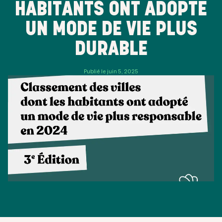
HABITANTS ONT ADOPTÉ
UN MODE DE VIE PLUS
DURABLE
Publié le juin 5, 2025