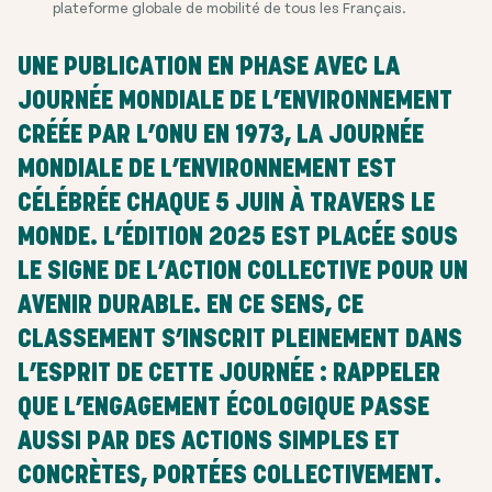
plateforme globale de mobilité de tous les Français.
UNE PUBLICATION EN PHASE AVEC LA
JOURNÉE MONDIALE DE L’ENVIRONNEMENT
CRÉÉE PAR L’ONU EN 1973, LA JOURNÉE
MONDIALE DE L’ENVIRONNEMENT EST
CÉLÉBRÉE CHAQUE 5 JUIN À TRAVERS LE
MONDE. L’ÉDITION 2025 EST PLACÉE SOUS
LE SIGNE DE L’ACTION COLLECTIVE POUR UN
AVENIR DURABLE. EN CE SENS, CE
CLASSEMENT S’INSCRIT PLEINEMENT DANS
L’ESPRIT DE CETTE JOURNÉE : RAPPELER
QUE L’ENGAGEMENT ÉCOLOGIQUE PASSE
AUSSI PAR DES ACTIONS SIMPLES ET
CONCRÈTES, PORTÉES COLLECTIVEMENT.