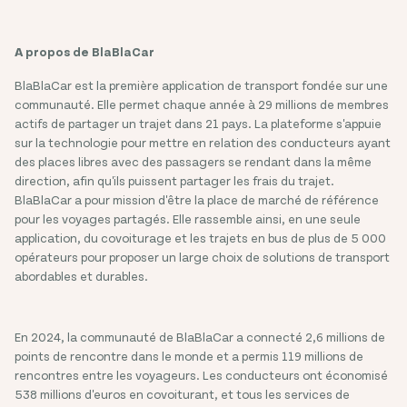
A propos de BlaBlaCar
BlaBlaCar est la première application de transport fondée sur une
communauté. Elle permet chaque année à 29 millions de membres
actifs de partager un trajet dans 21 pays. La plateforme s'appuie
sur la technologie pour mettre en relation des conducteurs ayant
des places libres avec des passagers se rendant dans la même
direction, afin qu'ils puissent partager les frais du trajet.
BlaBlaCar a pour mission d'être la place de marché de référence
pour les voyages partagés. Elle rassemble ainsi, en une seule
application, du covoiturage et les trajets en bus de plus de 5 000
opérateurs pour proposer un large choix de solutions de transport
abordables et durables.
En 2024, la communauté de BlaBlaCar a connecté 2,6 millions de
points de rencontre dans le monde et a permis 119 millions de
rencontres entre les voyageurs. Les conducteurs ont économisé
538 millions d'euros en covoiturant, et tous les services de