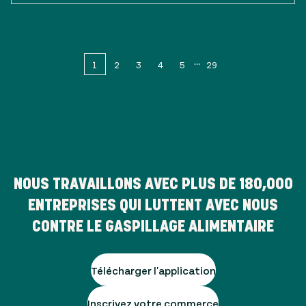
1
2
3
4
5
29
NOUS TRAVAILLONS AVEC PLUS DE
180,000
ENTREPRISES QUI LUTTENT AVEC NOUS
CONTRE LE GASPILLAGE ALIMENTAIRE
Télécharger l'application
Inscrivez votre commerce