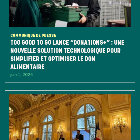
COMMUNIQUÉ DE PRESSE
TOO GOOD TO GO LANCE “DONATIONS+” : UNE
NOUVELLE SOLUTION TECHNOLOGIQUE POUR
SIMPLIFIER ET OPTIMISER LE DON
ALIMENTAIRE
juin 1, 2026