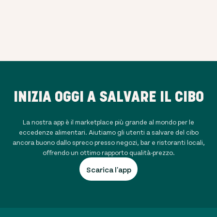
INIZIA OGGI A SALVARE IL CIBO
La nostra app è il marketplace più grande al mondo per le
eccedenze alimentari. Aiutiamo gli utenti a salvare del cibo
ancora buono dallo spreco presso negozi, bar e ristoranti locali,
offrendo un ottimo rapporto qualità-prezzo.
Scarica l'app