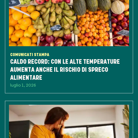
COMUNICATI STAMPA
CALDO RECORD: CON LE ALTE TEMPERATURE
AUMENTA ANCHE IL RISCHIO DI SPRECO
ALIMENTARE
luglio 1, 2026