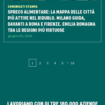
COMUNICATI STAMPA
SPRECO ALIMENTARE: LA MAPPA DELLE CITTÀ
PIÙ ATTIVE NEL RIDURLO. MILANO GUIDA,
DAVANTI A ROMA E FIRENZE. EMILIA ROMAGNA
TRA LE REGIONI PIÙ VIRTUOSE
giugno 25, 2026
1
2
3
4
5
16
LAVORIAMO CON OLTRE
180,000
AZIENDE