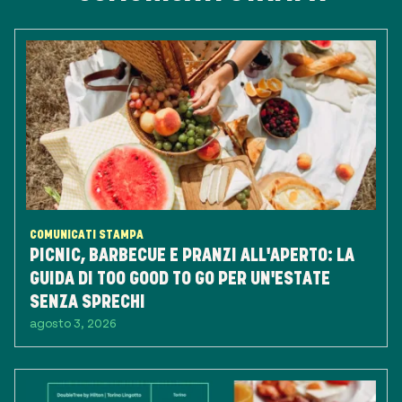
COMUNICATI STAMPA
PICNIC, BARBECUE E PRANZI ALL'APERTO: LA
GUIDA DI TOO GOOD TO GO PER UN'ESTATE
SENZA SPRECHI
agosto 3, 2026