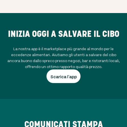
INIZIA OGGI A SALVARE IL CIBO
La nostra app è il marketplace più grande al mondo per le
eccedenze alimentari. Aiutiamo gli utenti a salvare del cibo
ancora buono dallo spreco presso negozi, bar e ristoranti locali,
offrendo un ottimo rapporto qualità-prezzo.
Scarica l'app
COMUNICATI STAMPA