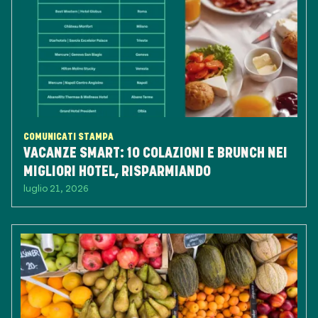
COMUNICATI STAMPA
VACANZE SMART: 10 COLAZIONI E BRUNCH NEI
MIGLIORI HOTEL, RISPARMIANDO
luglio 21, 2026