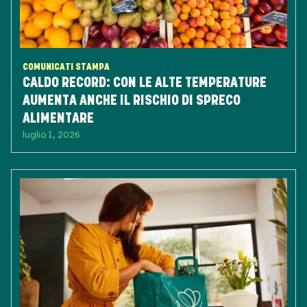
COMUNICATI STAMPA
CALDO RECORD: CON LE ALTE TEMPERATURE
AUMENTA ANCHE IL RISCHIO DI SPRECO
ALIMENTARE
luglio 1, 2026