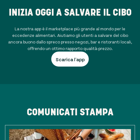
INIZIA OGGI A SALVARE IL CIBO
La nostra app è il marketplace più grande al mondo per le
eccedenze alimentari. Aiutiamo gli utenti a salvare del cibo
ancora buono dallo spreco presso negozi, bar e ristoranti locali,
offrendo un ottimo rapporto qualità-prezzo.
Scarica l'app
COMUNICATI STAMPA