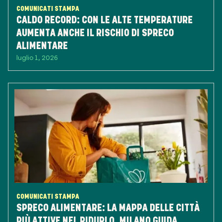
COMUNICATI STAMPA
CALDO RECORD: CON LE ALTE TEMPERATURE
AUMENTA ANCHE IL RISCHIO DI SPRECO
ALIMENTARE
luglio 1, 2026
COMUNICATI STAMPA
SPRECO ALIMENTARE: LA MAPPA DELLE CITTÀ
PIÙ ATTIVE NEL RIDURLO. MILANO GUIDA,