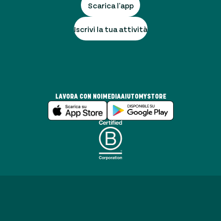
Scarica l'app
Iscrivi la tua attività
LAVORA CON NOI
MEDIA
AIUTO
MYSTORE