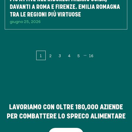
DAVANTI A ROMA E FIRENZE. EMILIA ROMAGNA
TRA LE REGIONI PIÙ VIRTUOSE
giugno 25, 2026
1
2
3
4
5
16
LAVORIAMO CON OLTRE
180,000
AZIENDE
PER COMBATTERE LO SPRECO ALIMENTARE