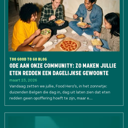
TOO GOOD TO GO BLOG
ODE AAN ONZE COMMUNITY: ZO MAKEN JULLIE
ETEN REDDEN EEN DAGELIJKSE GEWOONTE
maart 23, 2026
Vandaag zetten we jullie, Food Hero’s, in het zonnetje:
duizenden Belgen die dag in, dag uit laten zien dat eten
redden geen opoffering hoeft te zijn, maar e...