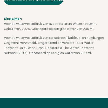
Disclaimer:
Voor de watervoetafdruk van avocado: Bron: Water Footprint
Calculator, 2025. Gebaseerd op een glas water van 200 ml.
Voor de watervoetafdruk van tarwebrood, koffie, ei en hamburger:
Gegevens verzameld, omgerekend en verwerkt door Water
Footprint Calculator. Bron: Hoekstra & The Water Footprint
Network (2017). Gebaseerd op een glas water van 200 ml.