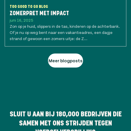
TOO GOOD TO GO BLOG
ZOMERPRET MET IMPACT
juni 16, 2025
Zon op je huid, slippers in de tas, kinderen op de achterbank.
Of je nu op weg bent naar een vakantieadres, een dagje
strand of gewoon een zomers uitje: de Z...
Meer blogposts
SLUIT U AAN BIJ
180,000
BEDRIJVEN DIE
SAMEN MET ONS STRIJDEN TEGEN