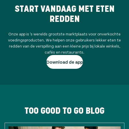
START VANDAAG MET ETEN
REDDEN
Onze app is 's werelds grootste marktplaats voor onverkochte
voedingsproducten. We helpen onze gebruikers lekker eten te
redden van de verspilling aan een kleine prijs bij lokale winkels,
cafés en restaurants.
Download de app
TOO GOOD TO GO BLOG