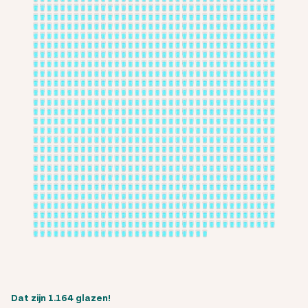
Dat zijn 1.164 glazen!