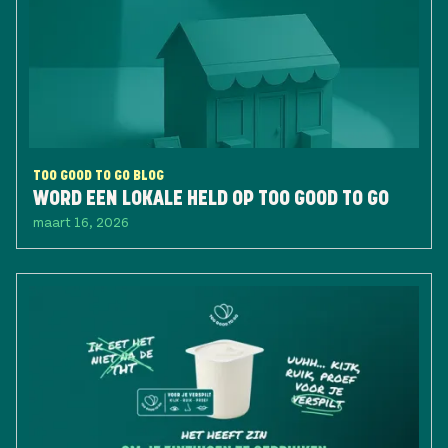
TOO GOOD TO GO BLOG
WORD EEN LOKALE HELD OP TOO GOOD TO GO
maart 16, 2026