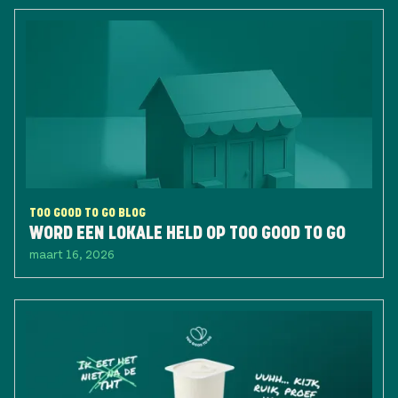
TOO GOOD TO GO BLOG
WORD EEN LOKALE HELD OP TOO GOOD TO GO
maart 16, 2026