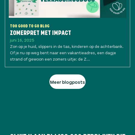
TOO GOOD TO GO BLOG
ZOMERPRET MET IMPACT
juni 16, 2025
Zon op je huid, slippers in de tas, kinderen op de achterbank.
Of je nu op weg bent naar een vakantieadres, een dagje
strand of gewoon een zomers uitje: de Z...
Meer blogposts