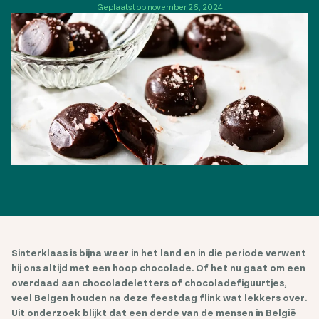
Geplaatst op november 26, 2024
Sinterklaas is bijna weer in het land en in die periode verwent
hij ons altijd met een hoop chocolade. Of het nu gaat om een
overdaad aan chocoladeletters of chocoladefiguurtjes,
veel Belgen houden na deze feestdag flink wat lekkers over.
Uit onderzoek blijkt dat een derde van de mensen in België