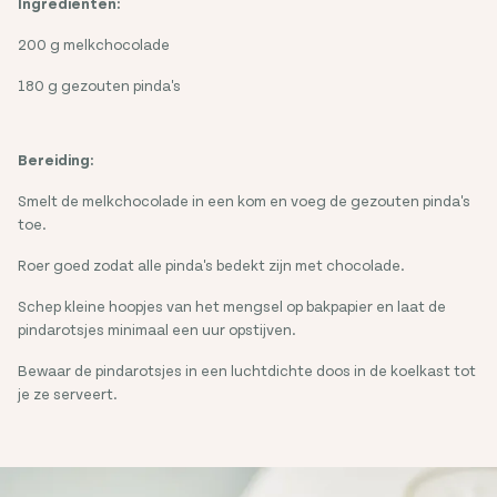
Ingrediënten:
200 g melkchocolade
180 g gezouten pinda's
Bereiding:
Smelt de melkchocolade in een kom en voeg de gezouten pinda's
toe.
Roer goed zodat alle pinda's bedekt zijn met chocolade.
Schep kleine hoopjes van het mengsel op bakpapier en laat de
pindarotsjes minimaal een uur opstijven.
Bewaar de pindarotsjes in een luchtdichte doos in de koelkast tot
je ze serveert.