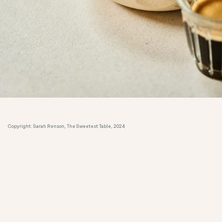
Copyright: Sarah Renson, The Sweetest Table, 2024