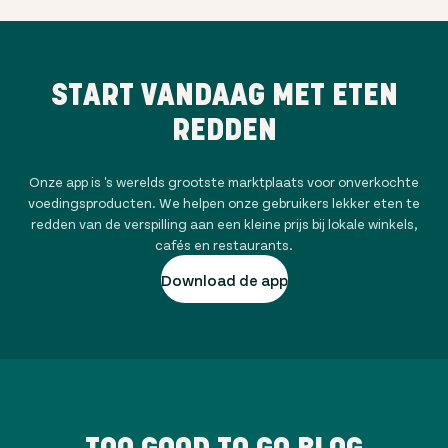
START VANDAAG MET ETEN
REDDEN
Onze app is 's werelds grootste marktplaats voor onverkochte
voedingsproducten. We helpen onze gebruikers lekker eten te
redden van de verspilling aan een kleine prijs bij lokale winkels,
cafés en restaurants.
Download de app