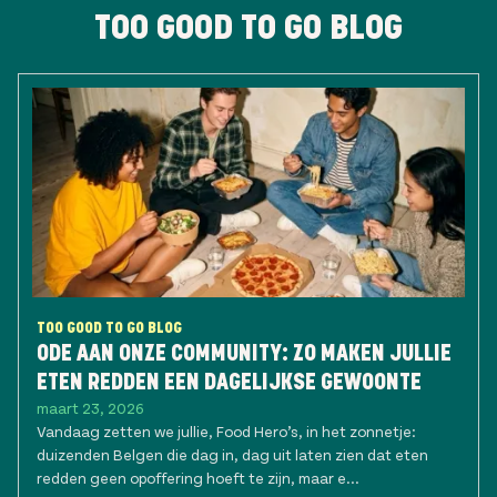
TOO GOOD TO GO BLOG
TOO GOOD TO GO BLOG
ODE AAN ONZE COMMUNITY: ZO MAKEN JULLIE
ETEN REDDEN EEN DAGELIJKSE GEWOONTE
maart 23, 2026
Vandaag zetten we jullie, Food Hero’s, in het zonnetje:
duizenden Belgen die dag in, dag uit laten zien dat eten
redden geen opoffering hoeft te zijn, maar e...