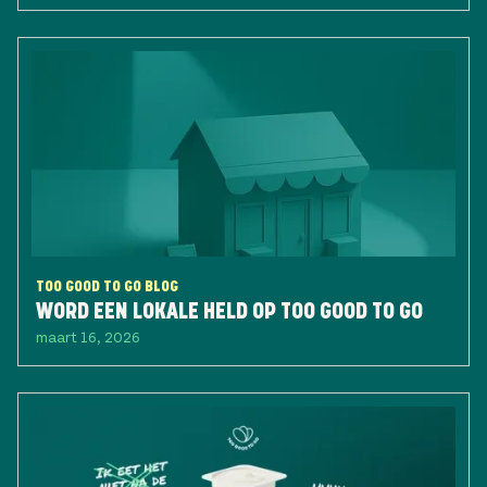
TOO GOOD TO GO BLOG
WORD EEN LOKALE HELD OP TOO GOOD TO GO
maart 16, 2026