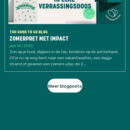
TOO GOOD TO GO BLOG
ZOMERPRET MET IMPACT
juni 16, 2025
Zon op je huid, slippers in de tas, kinderen op de achterbank.
Of je nu op weg bent naar een vakantieadres, een dagje
strand of gewoon een zomers uitje: de Z...
Meer blogposts