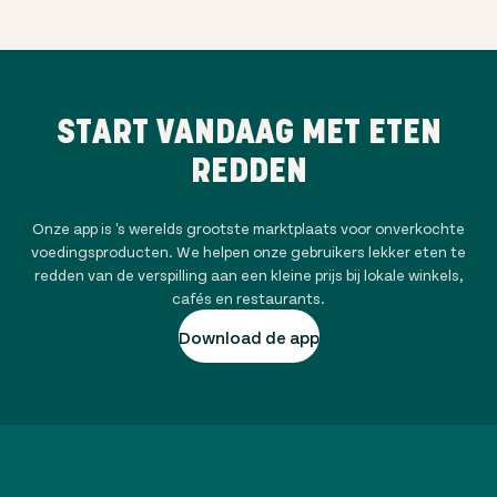
START VANDAAG MET ETEN
REDDEN
Onze app is 's werelds grootste marktplaats voor onverkochte
voedingsproducten. We helpen onze gebruikers lekker eten te
redden van de verspilling aan een kleine prijs bij lokale winkels,
cafés en restaurants.
Download de app