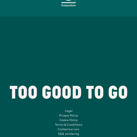
Legal
Privacy Policy
Cookie Policy
Terms & Conditions
Contacteer ons
DSA verklaring