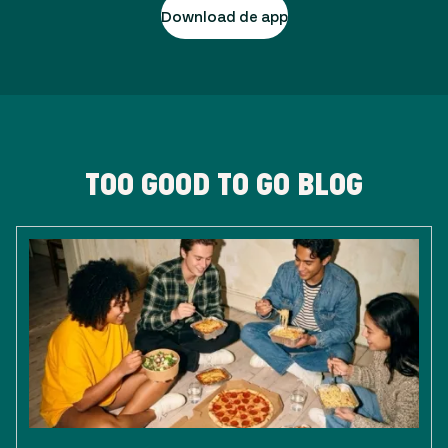
Download de app
TOO GOOD TO GO BLOG