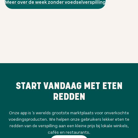
Meer over de week zonder voedselverspilling
START VANDAAG MET ETEN
REDDEN
Onze app is 's werelds grootste marktplaats voor onverkochte
voedingsproducten. We helpen onze gebruikers lekker eten te
redden van de verspilling aan een kleine prijs bij lokale winkels,
cafés en restaurants.