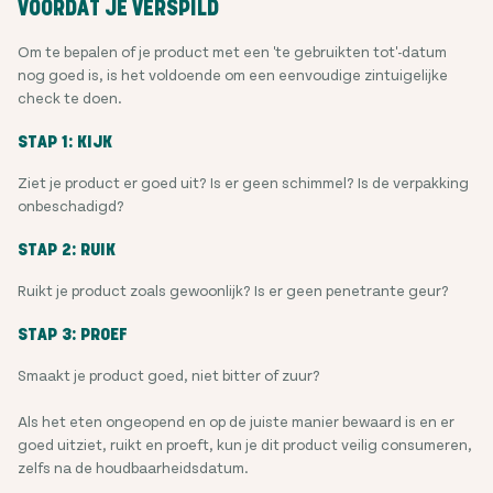
VOORDAT JE VERSPILD
Om te bepalen of je product met een 'te gebruikten tot'-datum
nog goed is, is het voldoende om een eenvoudige zintuigelijke
check te doen.
STAP 1: KIJK
Ziet je product er goed uit? Is er geen schimmel? Is de verpakking
onbeschadigd?
STAP 2: RUIK
Ruikt je product zoals gewoonlijk? Is er geen penetrante geur?
STAP 3: PROEF
Smaakt je product goed, niet bitter of zuur?
Als het eten ongeopend en op de juiste manier bewaard is en er
goed uitziet, ruikt en proeft, kun je dit product veilig consumeren,
zelfs na de houdbaarheidsdatum.