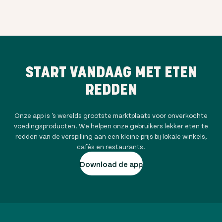
START VANDAAG MET ETEN
REDDEN
Onze app is 's werelds grootste marktplaats voor onverkochte
voedingsproducten. We helpen onze gebruikers lekker eten te
redden van de verspilling aan een kleine prijs bij lokale winkels,
cafés en restaurants.
Download de app