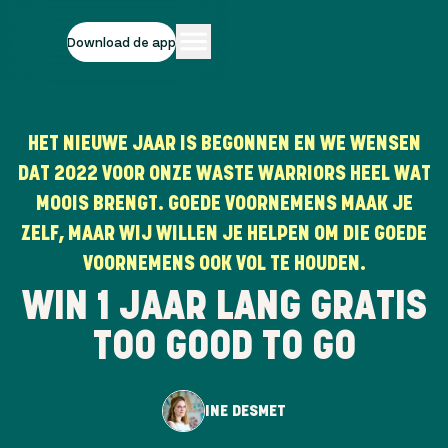
Download de app
HET NIEUWE JAAR IS BEGONNEN EN WE WENSEN
DAT 2022 VOOR ONZE WASTE WARRIORS HEEL WAT
MOOIS BRENGT. GOEDE VOORNEMENS MAAK JE
ZELF, MAAR WIJ WILLEN JE HELPEN OM DIE GOEDE
VOORNEMENS OOK VOL TE HOUDEN.
WIN 1 JAAR LANG GRATIS
TOO GOOD TO GO
INE DESMET