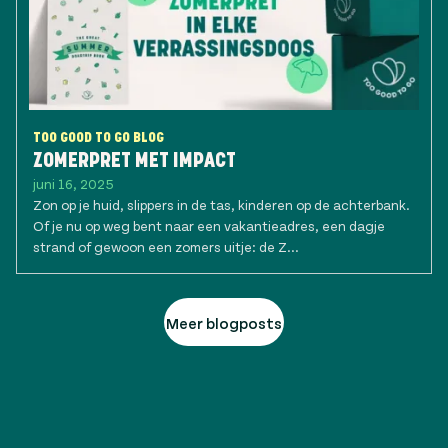
TOO GOOD TO GO BLOG
ZOMERPRET MET IMPACT
juni 16, 2025
Zon op je huid, slippers in de tas, kinderen op de achterbank.
Of je nu op weg bent naar een vakantieadres, een dagje
strand of gewoon een zomers uitje: de Z...
Meer blogposts