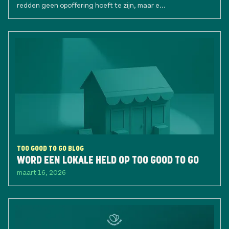
redden geen opoffering hoeft te zijn, maar e...
TOO GOOD TO GO BLOG
WORD EEN LOKALE HELD OP TOO GOOD TO GO
maart 16, 2026