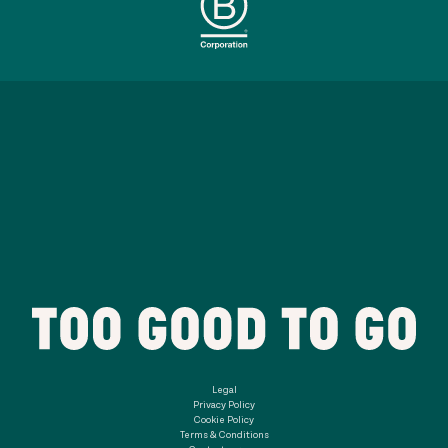
Legal
Privacy Policy
Cookie Policy
Terms & Conditions