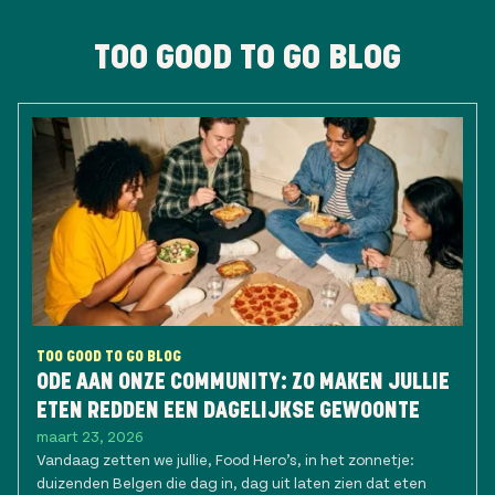
TOO GOOD TO GO BLOG
TOO GOOD TO GO BLOG
ODE AAN ONZE COMMUNITY: ZO MAKEN JULLIE
ETEN REDDEN EEN DAGELIJKSE GEWOONTE
maart 23, 2026
Vandaag zetten we jullie, Food Hero’s, in het zonnetje:
duizenden Belgen die dag in, dag uit laten zien dat eten