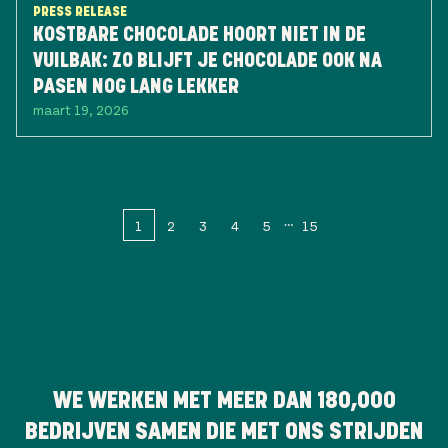
PRESS RELEASE
KOSTBARE CHOCOLADE HOORT NIET IN DE
VUILBAK: ZO BLIJFT JE CHOCOLADE OOK NA
PASEN NOG LANG LEKKER
maart 19, 2026
1
2
3
4
5
15
WE WERKEN MET MEER DAN
180,000
BEDRIJVEN SAMEN DIE MET ONS STRIJDEN