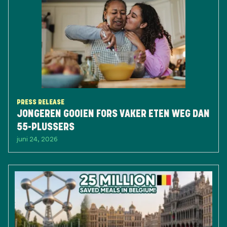
PRESS RELEASE
JONGEREN GOOIEN FORS VAKER ETEN WEG DAN
55-PLUSSERS
juni 24, 2026