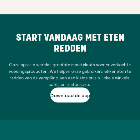
START VANDAAG MET ETEN
REDDEN
Onze app is 's werelds grootste marktplaats voor onverkochte
voedingsproducten. We helpen onze gebruikers lekker eten te
redden van de verspilling aan een kleine prijs bij lokale winkels,
cafés en restaurants.
Download de app