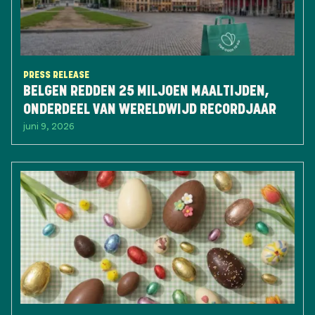
PRESS RELEASE
BELGEN REDDEN 25 MILJOEN MAALTIJDEN,
ONDERDEEL VAN WERELDWIJD RECORDJAAR
juni 9, 2026