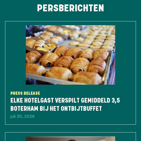
PERSBERICHTEN
PRESS RELEASE
ELKE HOTELGAST VERSPILT GEMIDDELD 3,5
BOTERHAM BIJ HET ONTBIJTBUFFET
juli 30, 2026