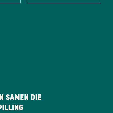
N SAMEN DIE
ILLING