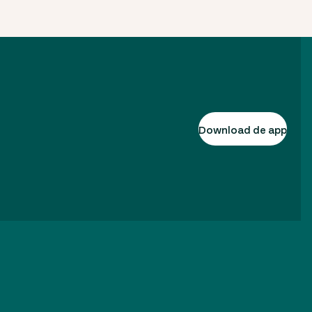
Download de app