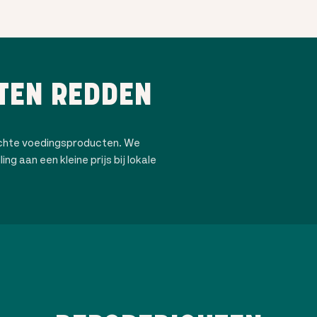
TEN REDDEN
ochte voedingsproducten. We
ng aan een kleine prijs bij lokale