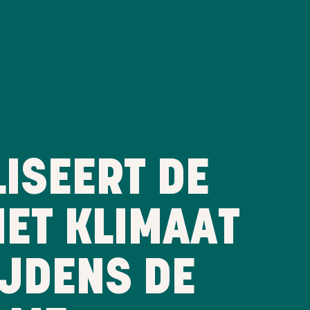
ISEERT DE
HET KLIMAAT
IJDENS DE