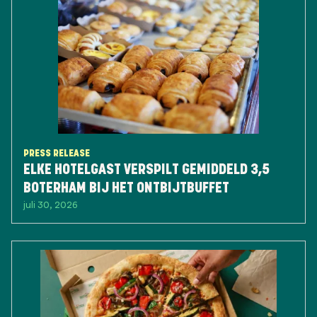
PRESS RELEASE
ELKE HOTELGAST VERSPILT GEMIDDELD 3,5
BOTERHAM BIJ HET ONTBIJTBUFFET
juli 30, 2026