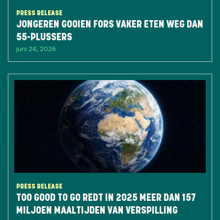
PRESS RELEASE
JONGEREN GOOIEN FORS VAKER ETEN WEG DAN
55-PLUSSERS
juni 24, 2026
PRESS RELEASE
TOO GOOD TO GO REDT IN 2025 MEER DAN 157
MILJOEN MAALTIJDEN VAN VERSPILLING