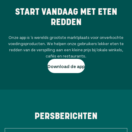
START VANDAAG MET ETEN
REDDEN
Onze app is 's werelds grootste marktplaats voor onverkochte
voedingsproducten. We helpen onze gebruikers lekker eten te
redden van de verspilling aan een kleine prijs bij lokale winkels,
cafés en restaurants.
Download de app
PERSBERICHTEN