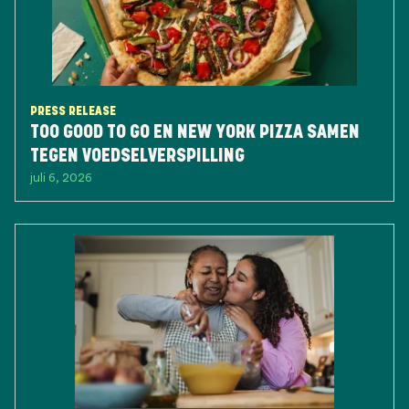
PRESS RELEASE
TOO GOOD TO GO EN NEW YORK PIZZA SAMEN
TEGEN VOEDSELVERSPILLING
juli 6, 2026