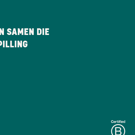
N SAMEN DIE
ILLING