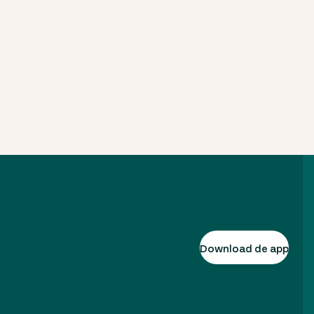
Download de app