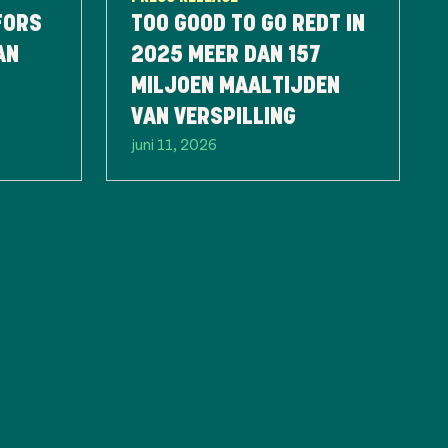
FORS
TOO GOOD TO GO REDT IN
AN
2025 MEER DAN 157
MILJOEN MAALTIJDEN
VAN VERSPILLING
juni 11, 2026