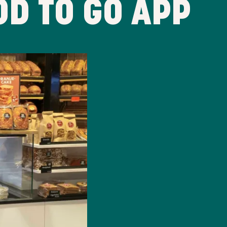
OD TO GO APP