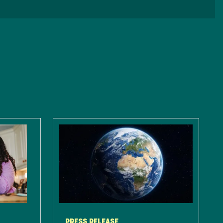
PRESS RELEASE