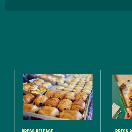
PRESS RELEASE
PRESS 