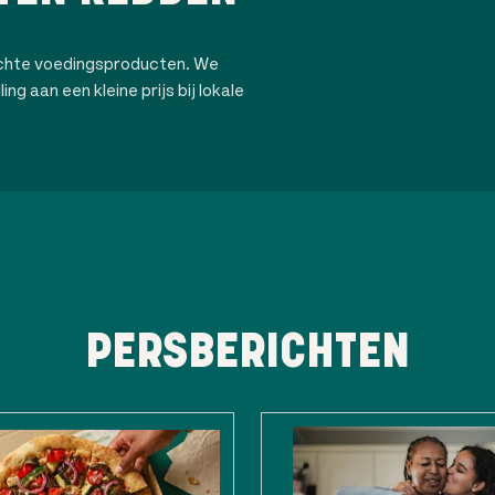
ochte voedingsproducten. We
ng aan een kleine prijs bij lokale
PERSBERICHTEN