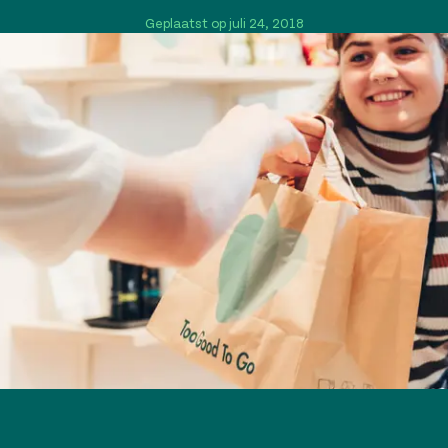
Geplaatst op juli 24, 2018