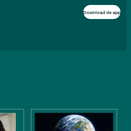
Download de app