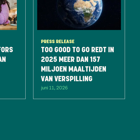
PRESS RELEASE
FORS
TOO GOOD TO GO REDT IN
AN
2025 MEER DAN 157
MILJOEN MAALTIJDEN
VAN VERSPILLING
juni 11, 2026