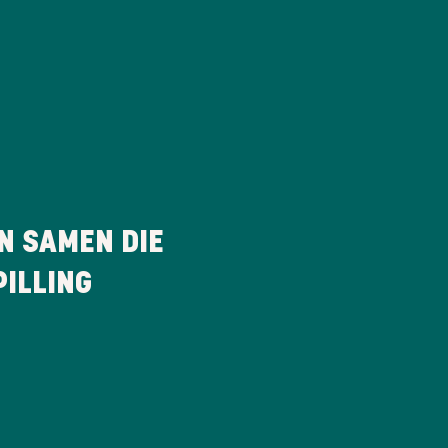
N SAMEN DIE
ILLING