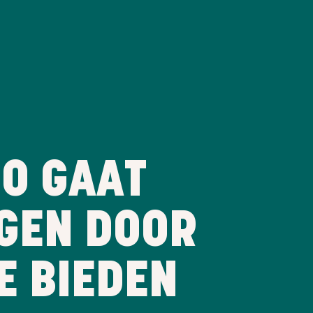
GO GAAT
EGEN DOOR
E BIEDEN