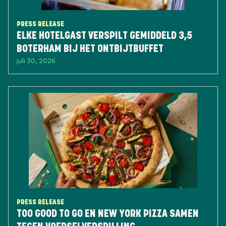
PRESS RELEASE
ELKE HOTELGAST VERSPILT GEMIDDELD 3,5
BOTERHAM BIJ HET ONTBIJTBUFFET
juli 30, 2026
PRESS RELEASE
TOO GOOD TO GO EN NEW YORK PIZZA SAMEN