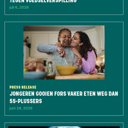
TEGEN VOEDSELVERSPILLING
juli 6, 2026
PRESS RELEASE
JONGEREN GOOIEN FORS VAKER ETEN WEG DAN
55-PLUSSERS
juni 24, 2026