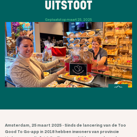
UITSTOOT
Geplaatst op maart 25, 2025
Amsterdam, 25 maart 2025 - Sinds de lancering van de Too
Good To Go-app in 2018 hebben inwoners van provincie