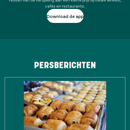
cafés en restaurants.
Download de app
PERSBERICHTEN