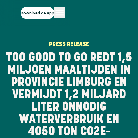
Download de app
PRESS RELEASE
TOO GOOD TO GO REDT 1,5
MILJOEN MAALTIJDEN IN
PROVINCIE LIMBURG EN
VERMIJDT 1,2 MILJARD
LITER ONNODIG
WATERVERBRUIK EN
4050 TON CO2E-