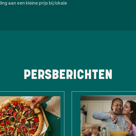
ng aan een kleine prijs bij lokale
PERSBERICHTEN