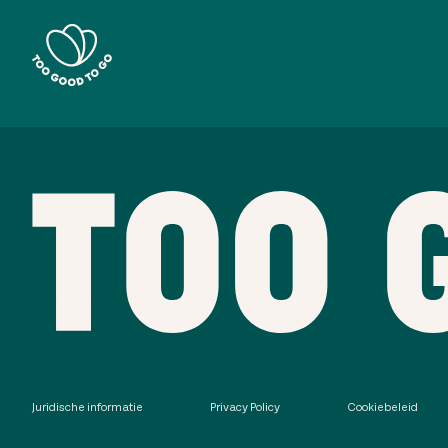
Juridische informatie
Privacy Policy
Cookiebeleid