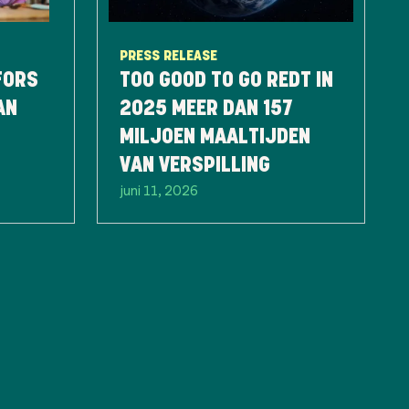
PRESS RELEASE
FORS
TOO GOOD TO GO REDT IN
AN
2025 MEER DAN 157
MILJOEN MAALTIJDEN
VAN VERSPILLING
juni 11, 2026