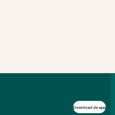
Download de app