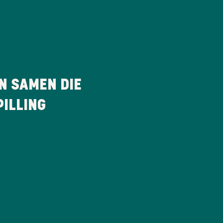
N SAMEN DIE
ILLING