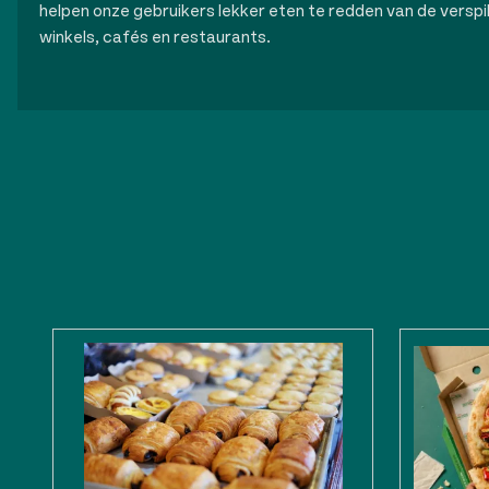
helpen onze gebruikers lekker eten te redden van de verspilli
winkels, cafés en restaurants.