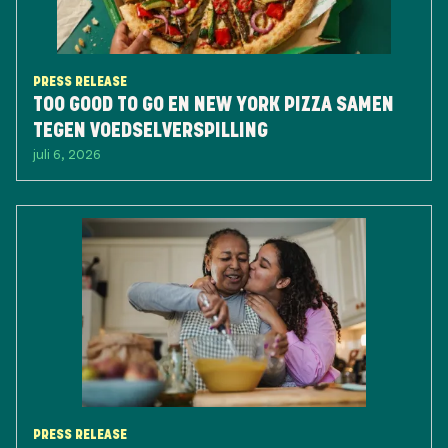
PRESS RELEASE
TOO GOOD TO GO EN NEW YORK PIZZA SAMEN
TEGEN VOEDSELVERSPILLING
juli 6, 2026
PRESS RELEASE