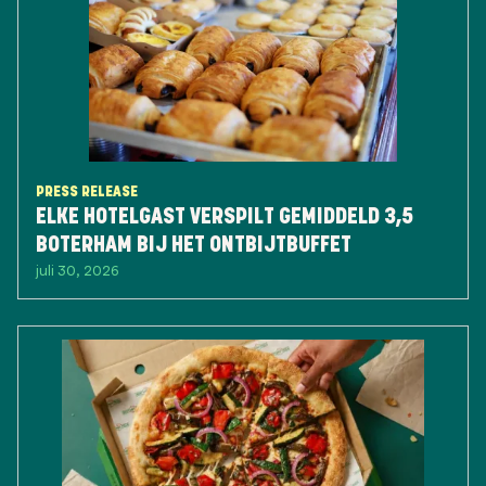
PRESS RELEASE
ELKE HOTELGAST VERSPILT GEMIDDELD 3,5
BOTERHAM BIJ HET ONTBIJTBUFFET
juli 30, 2026