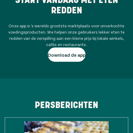
REDDEN
Onze app is 's werelds grootste marktplaats voor onverkochte
voedingsproducten. We helpen onze gebruikers lekker eten te
redden van de verspilling aan een kleine prijs bij lokale winkels,
cafés en restaurants.
Download de app
PERSBERICHTEN