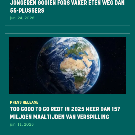
JONGEREN GOOIEN FORS VAKER ETEN WEG DAN
55-PLUSSERS
juni 24, 2026
PRESS RELEASE
TOO GOOD TO GO REDT IN 2025 MEER DAN 157
MILJOEN MAALTIJDEN VAN VERSPILLING
juni 11, 2026