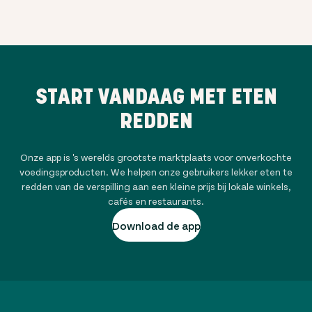
START VANDAAG MET ETEN
REDDEN
Onze app is 's werelds grootste marktplaats voor onverkochte
voedingsproducten. We helpen onze gebruikers lekker eten te
redden van de verspilling aan een kleine prijs bij lokale winkels,
cafés en restaurants.
Download de app