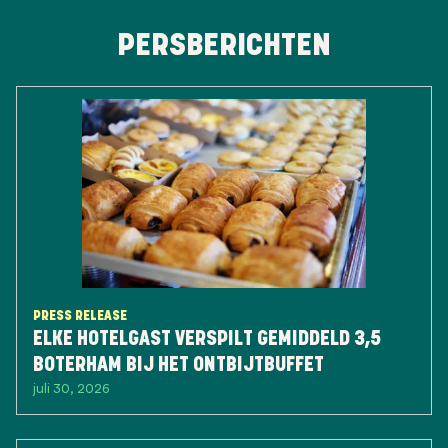
PERSBERICHTEN
PRESS RELEASE
ELKE HOTELGAST VERSPILT GEMIDDELD 3,5
BOTERHAM BIJ HET ONTBIJTBUFFET
juli 30, 2026