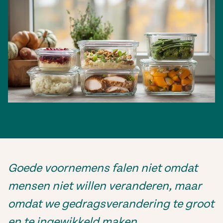
Goede voornemens falen niet omdat
mensen niet willen veranderen, maar
omdat we gedragsverandering te groot
en te ingewikkeld maken