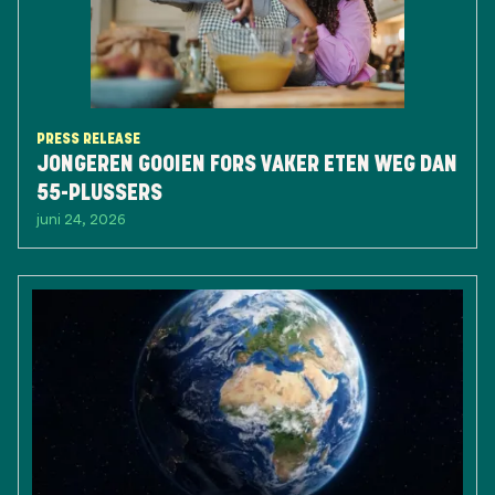
PRESS RELEASE
JONGEREN GOOIEN FORS VAKER ETEN WEG DAN
55-PLUSSERS
juni 24, 2026