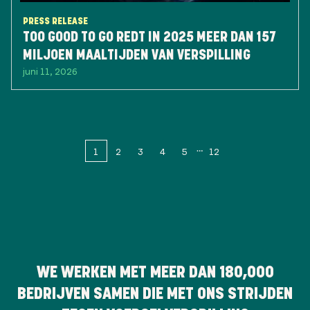
PRESS RELEASE
TOO GOOD TO GO REDT IN 2025 MEER DAN 157
MILJOEN MAALTIJDEN VAN VERSPILLING
juni 11, 2026
1
2
3
4
5
12
WE WERKEN MET MEER DAN
180,000
BEDRIJVEN SAMEN DIE MET ONS STRIJDEN