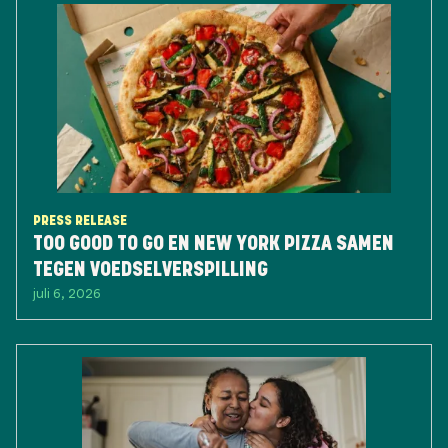
PRESS RELEASE
TOO GOOD TO GO EN NEW YORK PIZZA SAMEN
TEGEN VOEDSELVERSPILLING
juli 6, 2026