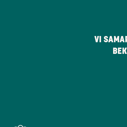
VI SAMA
BEK