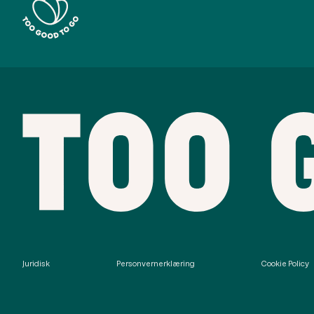
Juridisk
Personvernerklæring
Cookie Policy