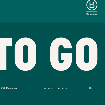
DSA Disclosure
Food Waste Sources
Status