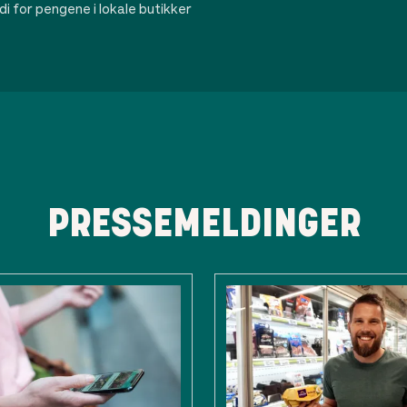
rdi for pengene i lokale butikker
PRESSEMELDINGER