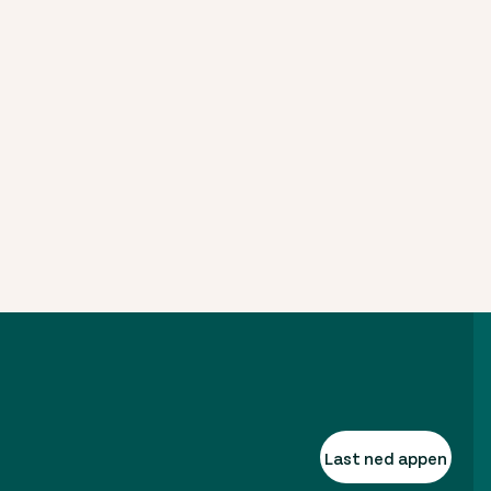
Last ned appen