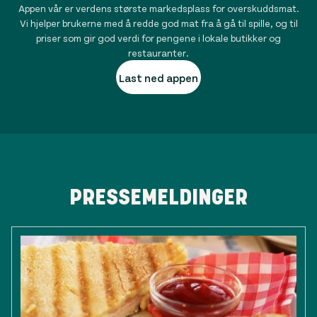
Appen vår er verdens største markedsplass for overskuddsmat.
Vi hjelper brukerne med å redde god mat fra å gå til spille, og til
priser som gir god verdi for pengene i lokale butikker og
restauranter.
Last ned appen
PRESSEMELDINGER