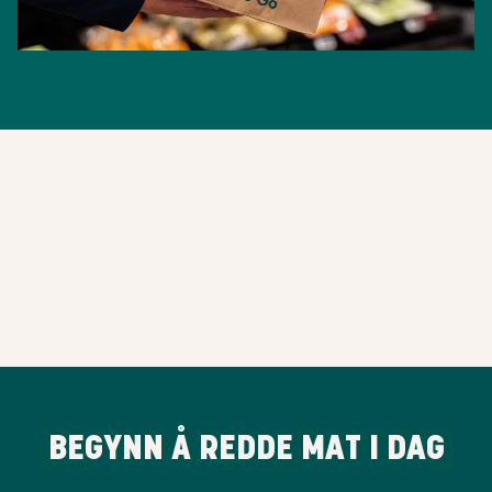
BEGYNN Å REDDE MAT I DAG