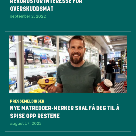
REKORDSTOR INTERESSE FOR
OVERSKUDDSMAT
september 2, 2022
PRESSEMELDINGER
NYE MATREDDER-MERKER SKAL FÅ DEG TIL Å
SPISE OPP RESTENE
august 17, 2022