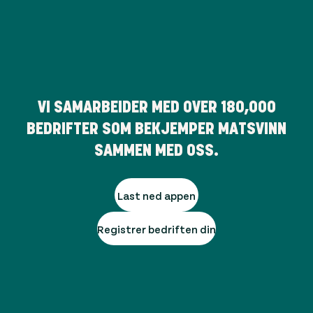
VI SAMARBEIDER MED OVER
180,000
BEDRIFTER SOM BEKJEMPER MATSVINN
SAMMEN MED OSS.
Last ned appen
Registrer bedriften din