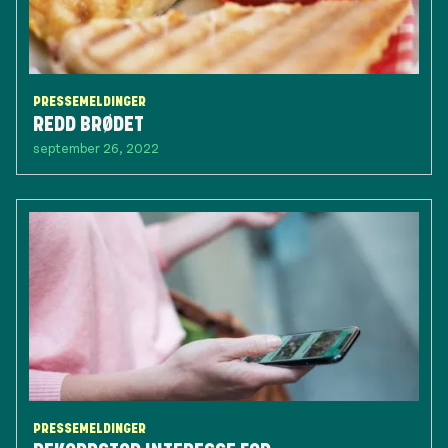
PRESSEMELDINGER
REDD BRØDET
september 26, 2022
PRESSEMELDINGER