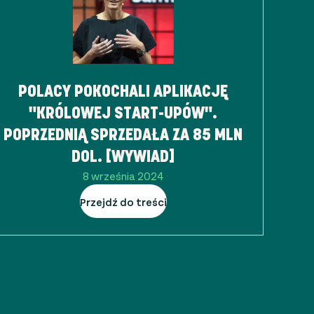
POLACY POKOCHALI APLIKACJĘ
"KRÓLOWEJ START-UPÓW".
POPRZEDNIĄ SPRZEDAŁA ZA 85 MLN
DOL. [WYWIAD]
8 września 2024
Przejdź do treści