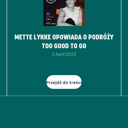
METTE LYKKE OPOWIADA O PODRÓŻY
TOO GOOD TO GO
5 April 2023
Przejdź do treści