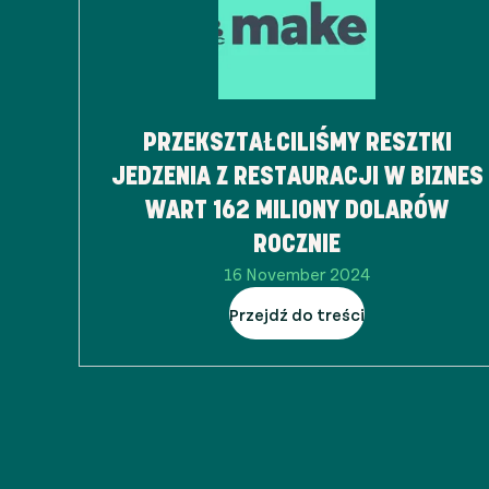
PRZEKSZTAŁCILIŚMY RESZTKI
JEDZENIA Z RESTAURACJI W BIZNES
WART 162 MILIONY DOLARÓW
ROCZNIE
16 November 2024
Przejdź do treści