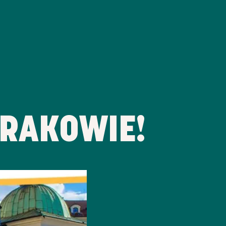
KRAKOWIE!