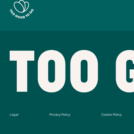
Legal
Privacy Policy
Cookie Policy