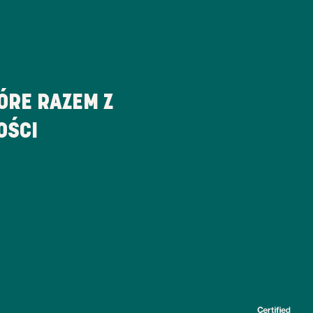
ÓRE RAZEM Z
OŚCI