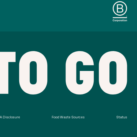
 Disclosure
Food Waste Sources
Status