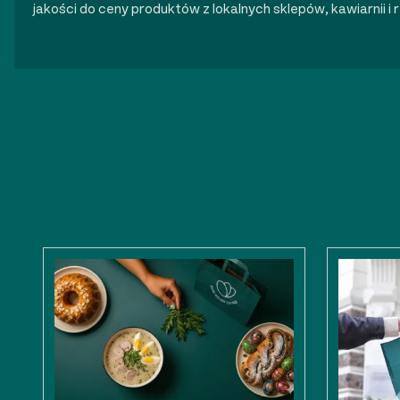
jakości do ceny produktów z lokalnych sklepów, kawiarnii i r