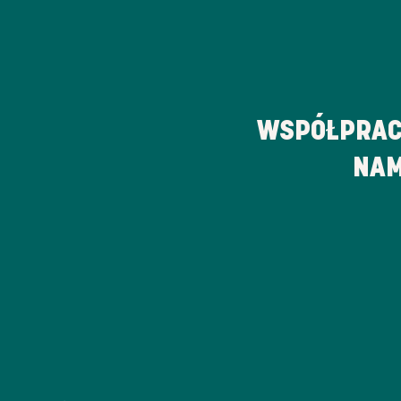
WSPÓŁPRAC
NAM