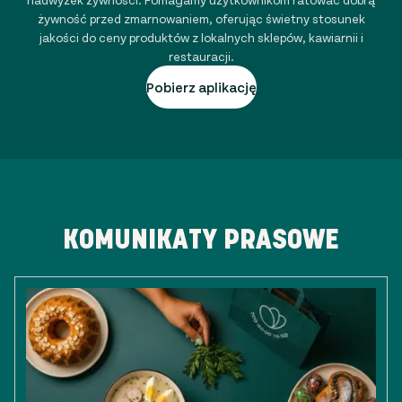
żywność przed zmarnowaniem, oferując świetny stosunek
jakości do ceny produktów z lokalnych sklepów, kawiarnii i
restauracji.
Pobierz aplikację
KOMUNIKATY PRASOWE