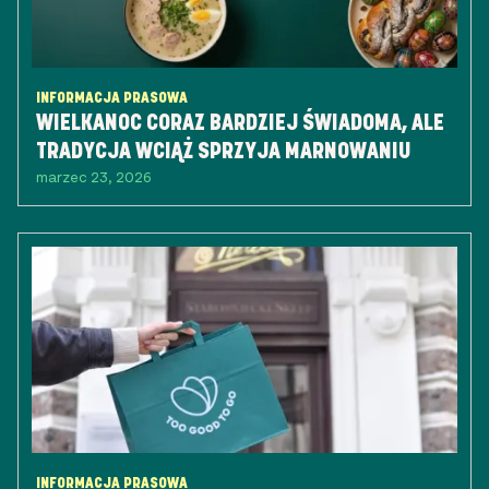
INFORMACJA PRASOWA
WIELKANOC CORAZ BARDZIEJ ŚWIADOMA, ALE
TRADYCJA WCIĄŻ SPRZYJA MARNOWANIU
marzec 23, 2026
INFORMACJA PRASOWA