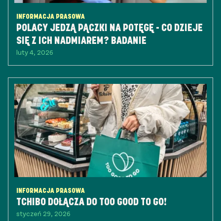
INFORMACJA PRASOWA
POLACY JEDZĄ PĄCZKI NA POTĘGĘ - CO DZIEJE
SIĘ Z ICH NADMIAREM? BADANIE
luty 4, 2026
INFORMACJA PRASOWA
TCHIBO DOŁĄCZA DO TOO GOOD TO GO!
styczeń 29, 2026