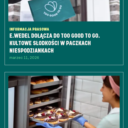
INFORMACJA PRASOWA
E.WEDEL DOŁĄCZA DO TOO GOOD TO GO.
KULTOWE SŁODKOŚCI W PACZKACH
NIESPODZIANKACH
marzec 11, 2026