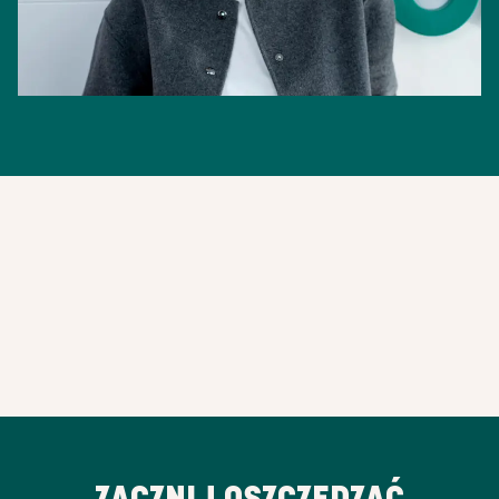
ZACZNIJ OSZCZĘDZAĆ