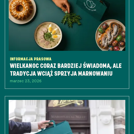
INFORMACJA PRASOWA
WIELKANOC CORAZ BARDZIEJ ŚWIADOMA, ALE
TRADYCJA WCIĄŻ SPRZYJA MARNOWANIU
marzec 23, 2026