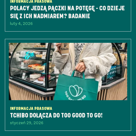
INFORMACJA PRASOWA
POLACY JEDZĄ PĄCZKI NA POTĘGĘ - CO DZIEJE
SIĘ Z ICH NADMIAREM? BADANIE
luty 4, 2026
INFORMACJA PRASOWA
TCHIBO DOŁĄCZA DO TOO GOOD TO GO!
styczeń 29, 2026