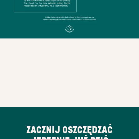
ZACZNIJ OSZCZĘDZAĆ