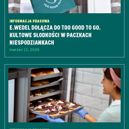
INFORMACJA PRASOWA
E.WEDEL DOŁĄCZA DO TOO GOOD TO GO.
KULTOWE SŁODKOŚCI W PACZKACH
NIESPODZIANKACH
marzec 11, 2026