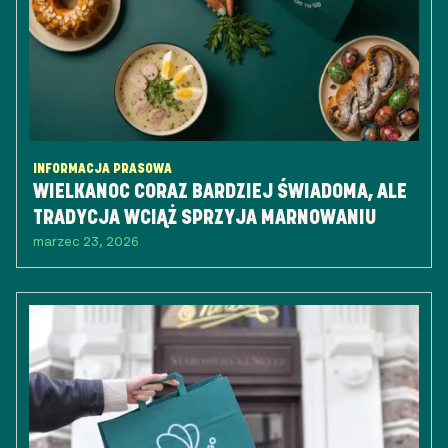
INFORMACJA PRASOWA
WIELKANOC CORAZ BARDZIEJ ŚWIADOMA, ALE
TRADYCJA WCIĄŻ SPRZYJA MARNOWANIU
marzec 23, 2026