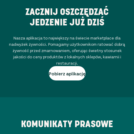
ZACZNIJ OSZCZĘDZAĆ
JEDZENIE JUŻ DZIŚ
Nasza aplikacja to największy na świecie marketplace dla
nadwyżek żywności. Pomagamy użytkownikom ratować dobrą
żywność przed zmarnowaniem, oferując świetny stosunek
jakości do ceny produktów z lokalnych sklepów, kawiarnii i
restauracji.
Pobierz aplikację
KOMUNIKATY PRASOWE