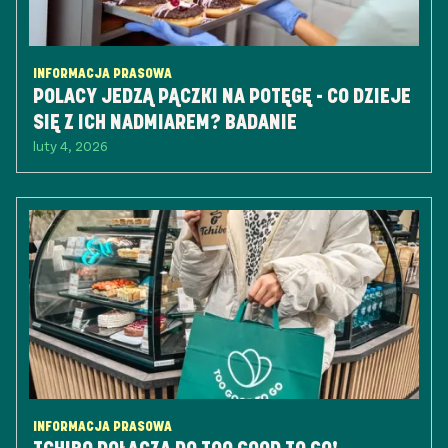
INFORMACJA PRASOWA
POLACY JEDZĄ PĄCZKI NA POTĘGĘ - CO DZIEJE
SIĘ Z ICH NADMIAREM? BADANIE
luty 4, 2026
INFORMACJA PRASOWA