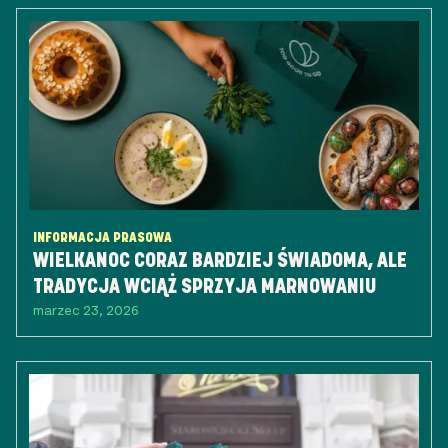
INFORMACJA PRASOWA
WIELKANOC CORAZ BARDZIEJ ŚWIADOMA, ALE
TRADYCJA WCIĄŻ SPRZYJA MARNOWANIU
marzec 23, 2026