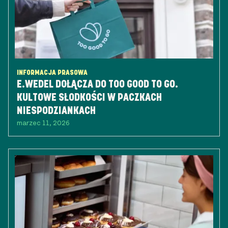
INFORMACJA PRASOWA
E.WEDEL DOŁĄCZA DO TOO GOOD TO GO.
KULTOWE SŁODKOŚCI W PACZKACH
NIESPODZIANKACH
marzec 11, 2026