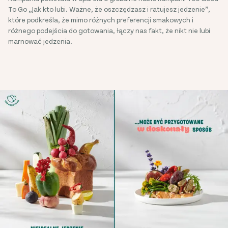
To Go „Jak kto lubi. Ważne, że oszczędzasz i ratujesz jedzenie”,
które podkreśla, że mimo różnych preferencji smakowych i
różnego podejścia do gotowania, łączy nas fakt, że nikt nie lubi
marnować jedzenia.