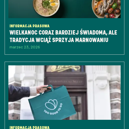
INFORMACJA PRASOWA
WIELKANOC CORAZ BARDZIEJ ŚWIADOMA, ALE
TRADYCJA WCIĄŻ SPRZYJA MARNOWANIU
marzec 23, 2026
INFORMACJA PRASOWA